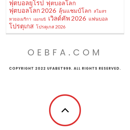
ฟุตบอลยุโรป
ฟุตบอลโลก
ฟุตบอลโลก 2026
ลุ้นแชมป์โลก
สโมสร
เวิลด์คัพ 2026
แฟนบอล
หวยอเมริกา
เยอรมนี
โปรตุเกส
โปรตุเกส 2026
OEBFA.COM
COPYRIGHT 2022 UFABET999. ALL RIGHTS RESERVED.