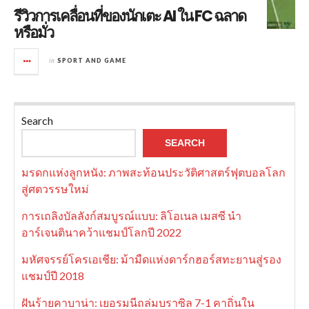
รีวิวการเคลื่อนที่ของนักเตะ AI ใน FC ฉลาด
หรือมั่ว
in
SPORT AND GAME
Search
SEARCH
มรดกแห่งลูกหนัง: ภาพสะท้อนประวัติศาสตร์ฟุตบอลโลก
สู่ศตวรรษใหม่
การเถลิงบัลลังก์สมบูรณ์แบบ: ลิโอเนล เมสซี นำ
อาร์เจนตินาคว้าแชมป์โลกปี 2022
มหัศจรรย์โครเอเชีย: ม้ามืดแห่งดาร์กฮอร์สทะยานสู่รอง
แชมป์ปี 2018
ฝันร้ายคาบาน่า: เยอรมนีถล่มบราซิล 7-1 คาถิ่นใน