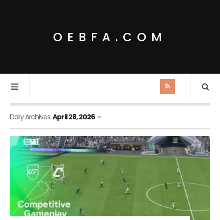
OEBFA.COM
Daily Archives:
April 28, 2026