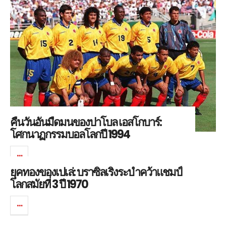
คืนวันอันมืดมนของปาโบล เอสโกบาร์:
โศกนาฏกรรมบอลโลกปี 1994
ยุคทองของเปเล่: บราซิลเริงระบำคว้าแชมป์
โลกสมัยที่ 3 ปี 1970