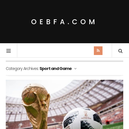
OEBFA.COM
Category Archives:
Sport and Game