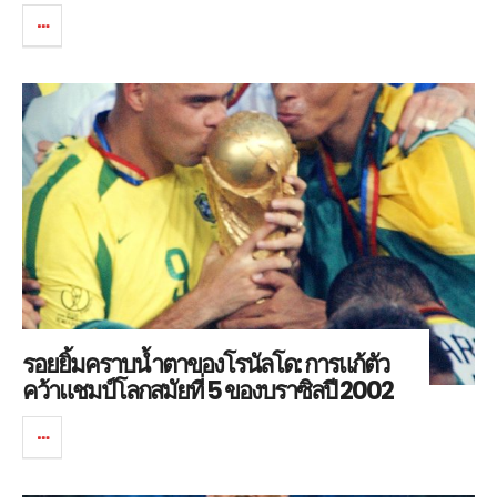
รอยยิ้มคราบน้ำตาของโรนัลโด: การแก้ตัว
คว้าแชมป์โลกสมัยที่ 5 ของบราซิลปี 2002