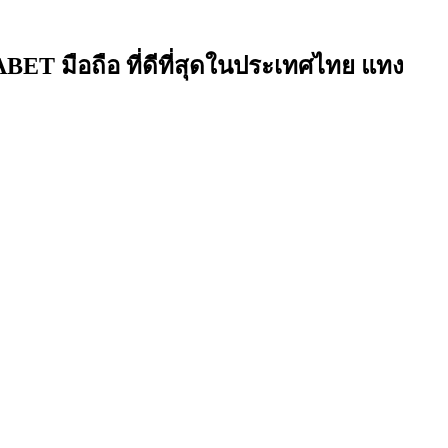
ET มือถือ ที่ดีที่สุดในประเทศไทย แทง