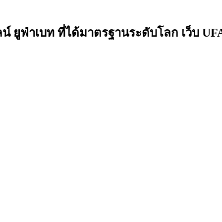
ยูฟ่าเบท ที่ได้มาตรฐานระดับโลก เว็บ UFAB