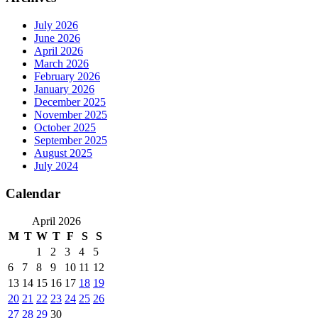
July 2026
June 2026
April 2026
March 2026
February 2026
January 2026
December 2025
November 2025
October 2025
September 2025
August 2025
July 2024
Calendar
April 2026
M
T
W
T
F
S
S
1
2
3
4
5
6
7
8
9
10
11
12
13
14
15
16
17
18
19
20
21
22
23
24
25
26
27
28
29
30