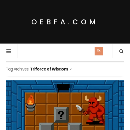
OEBFA.COM
Tag Archives:
Triforce of Wisdom