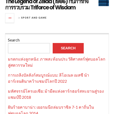
The Legend of Zelda (1986) กับภารกิจ
การรวบรวม Triforce of Wisdom
in
SPORT AND GAME
Search
SEARCH
มรดกแห่งลูกหนัง: ภาพสะท้อนประวัติศาสตร์ฟุตบอลโลก
สู่ศตวรรษใหม่
การเถลิงบัลลังก์สมบูรณ์แบบ: ลิโอเนล เมสซี นำ
อาร์เจนตินาคว้าแชมป์โลกปี 2022
มหัศจรรย์โครเอเชีย: ม้ามืดแห่งดาร์กฮอร์สทะยานสู่รอง
แชมป์ปี 2018
ฝันร้ายคาบาน่า: เยอรมนีถล่มบราซิล 7-1 คาถิ่นใน
ฟุตบอลโลก 2014