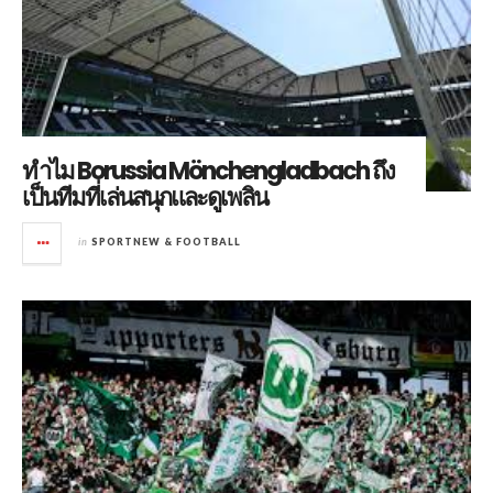
ทำไม Borussia Mönchengladbach ถึง
เป็นทีมที่เล่นสนุกและดูเพลิน
in
SPORTNEW & FOOTBALL