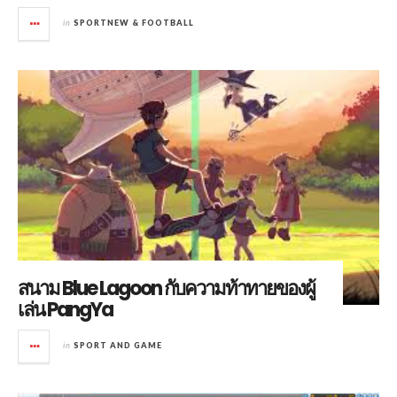
in
SPORTNEW & FOOTBALL
สนาม Blue Lagoon กับความท้าทายของผู้
เล่น PangYa
in
SPORT AND GAME