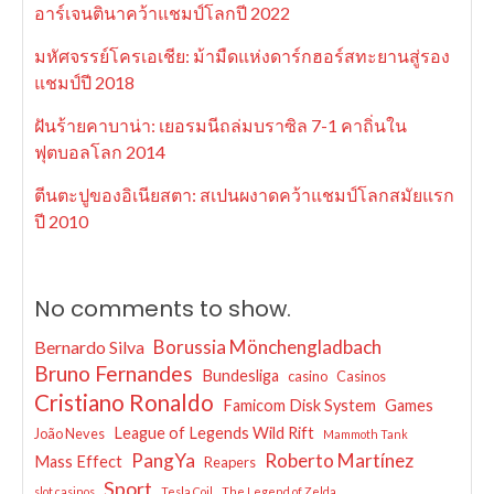
อาร์เจนตินาคว้าแชมป์โลกปี 2022
มหัศจรรย์โครเอเชีย: ม้ามืดแห่งดาร์กฮอร์สทะยานสู่รอง
แชมป์ปี 2018
ฝันร้ายคาบาน่า: เยอรมนีถล่มบราซิล 7-1 คาถิ่นใน
ฟุตบอลโลก 2014
ตีนตะปูของอิเนียสตา: สเปนผงาดคว้าแชมป์โลกสมัยแรก
ปี 2010
No comments to show.
Borussia Mönchengladbach
Bernardo Silva
Bruno Fernandes
Bundesliga
casino
Casinos
Cristiano Ronaldo
Famicom Disk System
Games
League of Legends Wild Rift
João Neves
Mammoth Tank
PangYa
Roberto Martínez
Mass Effect
Reapers
Sport
slot casinos
Tesla Coil
The Legend of Zelda