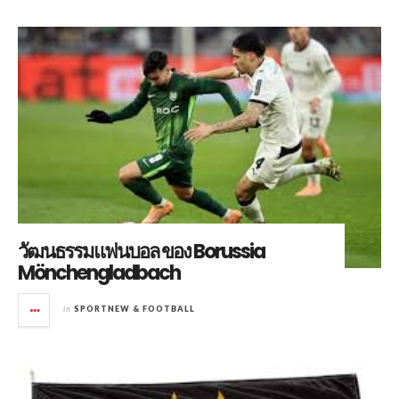
วัฒนธรรมแฟนบอล ของ Borussia
Mönchengladbach
in
SPORTNEW & FOOTBALL