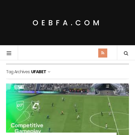
OEBFA.COM
Tag Archives:
UFABET