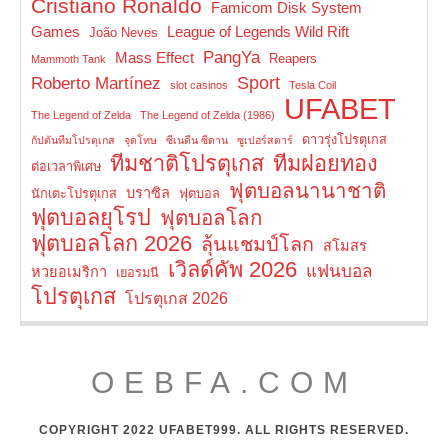
Cristiano Ronaldo
Famicom Disk System
Games
League of Legends Wild Rift
João Neves
PangYa
Mass Effect
Reapers
Mammoth Tank
Roberto Martínez
Sport
slot casinos
Tesla Coil
UFABET
The Legend of Zelda
The Legend of Zelda (1986)
ดาวรุ่งโปรตุเกส
กัปตันทีมโปรตุเกส
จุดโทษ
ซีเนดีน ซีดาน
ซูเปอร์สตาร์
ทีมชาติโปรตุเกส
ทีมฝอยทอง
ต่อเวลาพิเศษ
ฟุตบอลนานาชาติ
บราซิล
นักเตะโปรตุเกส
ฟุตบอล
ฟุตบอลยุโรป
ฟุตบอลโลก
ฟุตบอลโลก 2026
ลุ้นแชมป์โลก
สโมสร
เวิลด์คัพ 2026
แฟนบอล
หวยอเมริกา
เยอรมนี
โปรตุเกส
โปรตุเกส 2026
OEBFA.COM
COPYRIGHT 2022 UFABET999. ALL RIGHTS RESERVED.