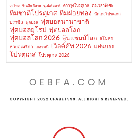
ดาวรุ่งโปรตุเกส
ต่อเวลาพิเศษ
จุดโทษ
ซีเนดีน ซีดาน
ซูเปอร์สตาร์
ทีมชาติโปรตุเกส
ทีมฝอยทอง
นักเตะโปรตุเกส
ฟุตบอลนานาชาติ
บราซิล
ฟุตบอล
ฟุตบอลยุโรป
ฟุตบอลโลก
ฟุตบอลโลก 2026
ลุ้นแชมป์โลก
สโมสร
เวิลด์คัพ 2026
แฟนบอล
หวยอเมริกา
เยอรมนี
โปรตุเกส
โปรตุเกส 2026
OEBFA.COM
COPYRIGHT 2022 UFABET999. ALL RIGHTS RESERVED.