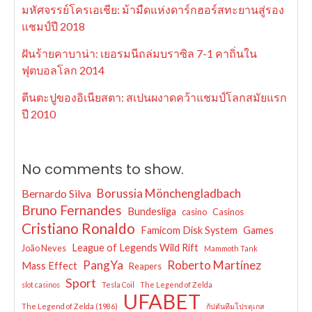
มหัศจรรย์โครเอเชีย: ม้ามืดแห่งดาร์กฮอร์สทะยานสู่รอง
แชมป์ปี 2018
ฝันร้ายคาบาน่า: เยอรมนีถล่มบราซิล 7-1 คาถิ่นใน
ฟุตบอลโลก 2014
ตีนตะปูของอิเนียสตา: สเปนผงาดคว้าแชมป์โลกสมัยแรก
ปี 2010
No comments to show.
Borussia Mönchengladbach
Bernardo Silva
Bruno Fernandes
Bundesliga
casino
Casinos
Cristiano Ronaldo
Famicom Disk System
Games
League of Legends Wild Rift
João Neves
Mammoth Tank
PangYa
Roberto Martínez
Mass Effect
Reapers
Sport
slot casinos
Tesla Coil
The Legend of Zelda
UFABET
The Legend of Zelda (1986)
กัปตันทีมโปรตุเกส