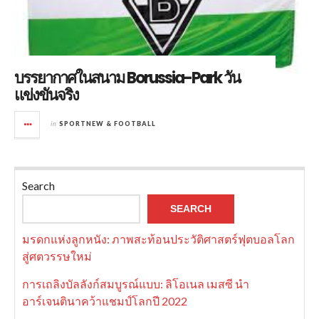
บรรยากาศในสนาม Borussia-Park วัน
แข่งขันจริง
in
SPORTNEW & FOOTBALL
Search
SEARCH
มรดกแห่งลูกหนัง: ภาพสะท้อนประวัติศาสตร์ฟุตบอลโลก
สู่ศตวรรษใหม่
การเถลิงบัลลังก์สมบูรณ์แบบ: ลิโอเนล เมสซี นำ
อาร์เจนตินาคว้าแชมป์โลกปี 2022