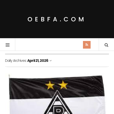
OEBFA.COM
Daily Archives:
April 21, 2026