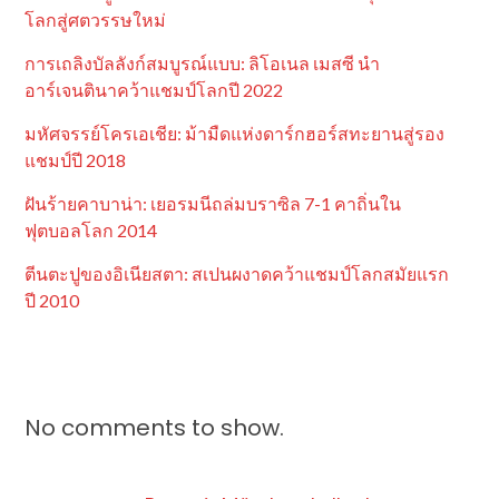
โลกสู่ศตวรรษใหม่
การเถลิงบัลลังก์สมบูรณ์แบบ: ลิโอเนล เมสซี นำ
อาร์เจนตินาคว้าแชมป์โลกปี 2022
มหัศจรรย์โครเอเชีย: ม้ามืดแห่งดาร์กฮอร์สทะยานสู่รอง
แชมป์ปี 2018
ฝันร้ายคาบาน่า: เยอรมนีถล่มบราซิล 7-1 คาถิ่นใน
ฟุตบอลโลก 2014
ตีนตะปูของอิเนียสตา: สเปนผงาดคว้าแชมป์โลกสมัยแรก
ปี 2010
No comments to show.