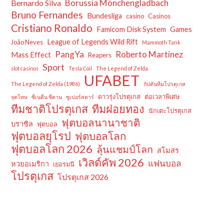
Borussia Mönchengladbach
Bernardo Silva
Bruno Fernandes
Bundesliga
casino
Casinos
Cristiano Ronaldo
Famicom Disk System
Games
League of Legends Wild Rift
João Neves
Mammoth Tank
PangYa
Roberto Martínez
Mass Effect
Reapers
Sport
slot casinos
Tesla Coil
The Legend of Zelda
UFABET
The Legend of Zelda (1986)
กัปตันทีมโปรตุเกส
ดาวรุ่งโปรตุเกส
ต่อเวลาพิเศษ
จุดโทษ
ซีเนดีน ซีดาน
ซูเปอร์สตาร์
ทีมชาติโปรตุเกส
ทีมฝอยทอง
นักเตะโปรตุเกส
ฟุตบอลนานาชาติ
บราซิล
ฟุตบอล
ฟุตบอลยุโรป
ฟุตบอลโลก
ฟุตบอลโลก 2026
ลุ้นแชมป์โลก
สโมสร
เวิลด์คัพ 2026
แฟนบอล
หวยอเมริกา
เยอรมนี
โปรตุเกส
โปรตุเกส 2026