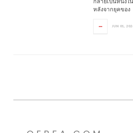
กลายเป็นหนึ่งในน
หลังจากยุคของ
JUN 01, 202