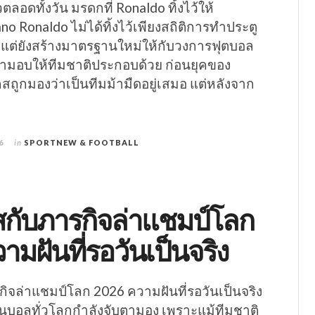
ลอดทั้งวัน มรดกที่ Ronaldo ทิ้งไว้ให้
no Ronaldo ไม่ได้ทิ้งไว้เพียงสถิติการทำประตู
ต่ยังสร้างมาตรฐานใหม่ให้กับวงการฟุตบอล
่เขามอบให้ทีมชาติประกอบด้วย ก่อนยุคของ
สถูกมองว่าเป็นทีมม้ามืดอยู่เสมอ แต่หลังจาก
6
in
SPORTNEW & FOOTBALL
สกับภารกิจล่าแชมป์โลก
มฝันที่รอวันเป็นจริง
ิจล่าแชมป์โลก 2026 ความฝันที่รอวันเป็นจริง
แฟนบอลทั่วโลกกำลังจับตามอง เพราะแม้ทีมชาติ