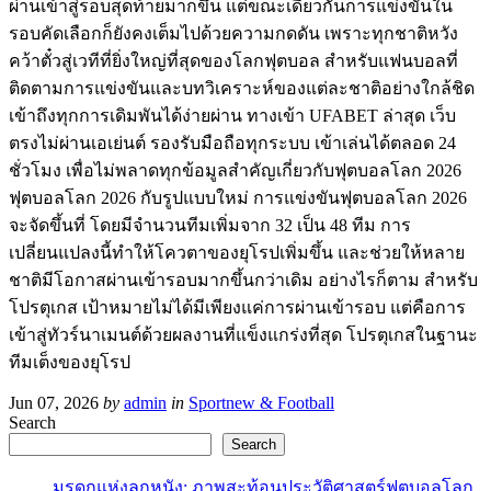
ผ่านเข้าสู่รอบสุดท้ายมากขึ้น แต่ขณะเดียวกันการแข่งขันใน
รอบคัดเลือกก็ยังคงเต็มไปด้วยความกดดัน เพราะทุกชาติหวัง
คว้าตั๋วสู่เวทีที่ยิ่งใหญ่ที่สุดของโลกฟุตบอล สำหรับแฟนบอลที่
ติดตามการแข่งขันและบทวิเคราะห์ของแต่ละชาติอย่างใกล้ชิด
เข้าถึงทุกการเดิมพันได้ง่ายผ่าน ทางเข้า UFABET ล่าสุด เว็บ
ตรงไม่ผ่านเอเย่นต์ รองรับมือถือทุกระบบ เข้าเล่นได้ตลอด 24
ชั่วโมง เพื่อไม่พลาดทุกข้อมูลสำคัญเกี่ยวกับฟุตบอลโลก 2026
ฟุตบอลโลก 2026 กับรูปแบบใหม่ การแข่งขันฟุตบอลโลก 2026
จะจัดขึ้นที่ โดยมีจำนวนทีมเพิ่มจาก 32 เป็น 48 ทีม การ
เปลี่ยนแปลงนี้ทำให้โควตาของยุโรปเพิ่มขึ้น และช่วยให้หลาย
ชาติมีโอกาสผ่านเข้ารอบมากขึ้นกว่าเดิม อย่างไรก็ตาม สำหรับ
โปรตุเกส เป้าหมายไม่ได้มีเพียงแค่การผ่านเข้ารอบ แต่คือการ
เข้าสู่ทัวร์นาเมนต์ด้วยผลงานที่แข็งแกร่งที่สุด โปรตุเกสในฐานะ
ทีมเต็งของยุโรป
Jun 07, 2026
by
admin
in
Sportnew & Football
Search
Search
มรดกแห่งลูกหนัง: ภาพสะท้อนประวัติศาสตร์ฟุตบอลโลก