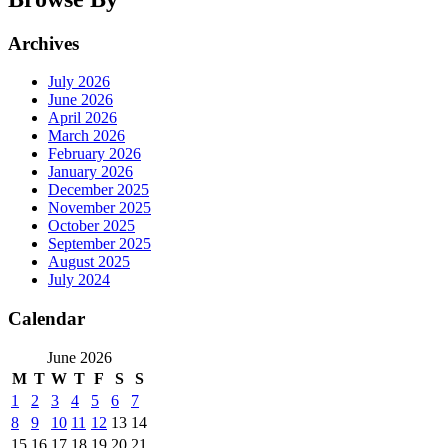
Archives
July 2026
June 2026
April 2026
March 2026
February 2026
January 2026
December 2025
November 2025
October 2025
September 2025
August 2025
July 2024
Calendar
June 2026
M
T
W
T
F
S
S
1
2
3
4
5
6
7
8
9
10
11
12
13
14
15
16
17
18
19
20
21