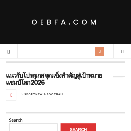
OEBFA.COM
Daily Archives:
June 8, 2026
แนวรับโปรตุเกส จุดแข็งสำคัญสู่เป้าหมาย
แชมป์โลก 2026
in
SPORTNEW & FOOTBALL
Search
SEARCH