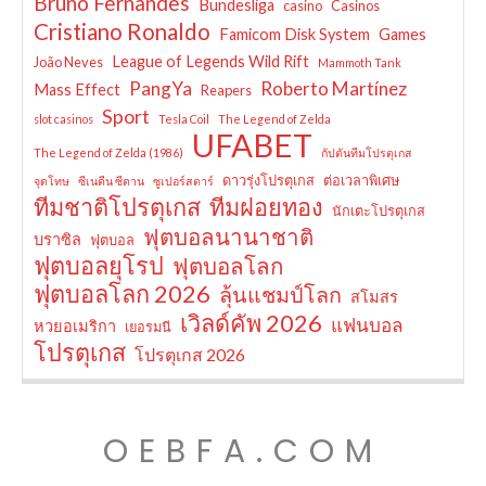
Bruno Fernandes
Bundesliga
casino
Casinos
Cristiano Ronaldo
Famicom Disk System
Games
League of Legends Wild Rift
João Neves
Mammoth Tank
PangYa
Roberto Martínez
Mass Effect
Reapers
Sport
slot casinos
Tesla Coil
The Legend of Zelda
UFABET
The Legend of Zelda (1986)
กัปตันทีมโปรตุเกส
ดาวรุ่งโปรตุเกส
ต่อเวลาพิเศษ
จุดโทษ
ซีเนดีน ซีดาน
ซูเปอร์สตาร์
ทีมชาติโปรตุเกส
ทีมฝอยทอง
นักเตะโปรตุเกส
ฟุตบอลนานาชาติ
บราซิล
ฟุตบอล
ฟุตบอลยุโรป
ฟุตบอลโลก
ฟุตบอลโลก 2026
ลุ้นแชมป์โลก
สโมสร
เวิลด์คัพ 2026
แฟนบอล
หวยอเมริกา
เยอรมนี
โปรตุเกส
โปรตุเกส 2026
OEBFA.COM