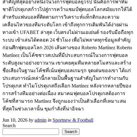
สำคัญที่สุดอย่างหนึ่งในวงการฟุตบอลยุโรป นั่นคือการพาทีม
ชาติโปรตุเกสก้าวไปสู่การคว้าแชมป์ฟุตบอลโลกสมัยแรกให้ได้
สำหรับแฟนบอลที่ติดตามการวิเคราะห์แท็กติกและความ
เคลื่อนไหวของทีมระดับโลก เข้าถึงทุกการเดิมพันได้ง่ายผ่าน
ทางเข้า UFABET ล่าสุด เว็บตรงไม่ผ่านเอเย่นต์ รองรับมือถือทุก
ระบบ เข้าเล่นได้ตลอด 24 ชั่วโมง เพื่อไม่พลาดทุกข้อมูลสำคัญ
ก่อนศึกฟุตบอลโลก 2026 เส้นทางของ Roberto Martínez Roberto
Martínez เป็นโค้ชชาวสเปนที่มีประสบการณ์ในวงการฟุตบอล
ระดับสูงมาอย่างยาวนาน เขาเคยคุมทีมหลายสโมสรและสร้าง
ชื่อเสียงในฐานะโค้ชที่เน้นฟุตบอลเกมรุก จุดเด่นของเขา ได้แก่
ประสบการณ์เหล่านี้กลายเป็นพื้นฐานสำคัญในการทำงานกับ
โปรตุเกส ทำไมโปรตุเกสถึงเลือก Martínez หลังจากหลายปีของ
การสร้างทีมอย่างต่อเนื่อง สมาคมฟุตบอลโปรตุเกสต้องการ
โค้ชที่สามารถ Martínez จึงถูกมองว่าเป็นตัวเลือกที่เหมาะสม
ที่สุดในช่วงเวลานั้น ขุมกำลังที่น่าอิจฉา
Jun 10, 2026
by
admin
in
Sportnew & Football
Search
Search