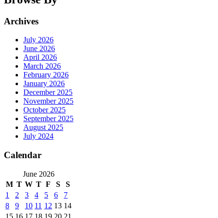
Archives
July 2026
June 2026
April 2026
March 2026
February 2026
January 2026
December 2025
November 2025
October 2025
September 2025
August 2025
July 2024
Calendar
June 2026
M
T
W
T
F
S
S
1
2
3
4
5
6
7
8
9
10
11
12
13
14
15
16
17
18
19
20
21