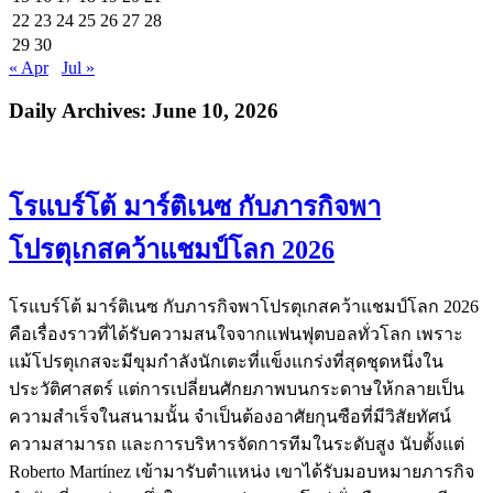
22
23
24
25
26
27
28
29
30
« Apr
Jul »
Daily Archives:
June 10, 2026
โรแบร์โต้ มาร์ติเนซ กับภารกิจพา
โปรตุเกสคว้าแชมป์โลก 2026
โรแบร์โต้ มาร์ติเนซ กับภารกิจพาโปรตุเกสคว้าแชมป์โลก 2026
คือเรื่องราวที่ได้รับความสนใจจากแฟนฟุตบอลทั่วโลก เพราะ
แม้โปรตุเกสจะมีขุมกำลังนักเตะที่แข็งแกร่งที่สุดชุดหนึ่งใน
ประวัติศาสตร์ แต่การเปลี่ยนศักยภาพบนกระดาษให้กลายเป็น
ความสำเร็จในสนามนั้น จำเป็นต้องอาศัยกุนซือที่มีวิสัยทัศน์
ความสามารถ และการบริหารจัดการทีมในระดับสูง นับตั้งแต่
Roberto Martínez เข้ามารับตำแหน่ง เขาได้รับมอบหมายภารกิจ