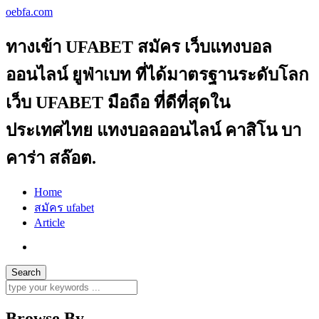
oebfa.com
ทางเข้า UFABET สมัคร เว็บแทงบอล
ออนไลน์ ยูฟ่าเบท ที่ได้มาตรฐานระดับโลก
เว็บ UFABET มือถือ ที่ดีที่สุดใน
ประเทศไทย แทงบอลออนไลน์ คาสิโน บา
คาร่า สล๊อต.
Home
สมัคร ufabet
Article
Browse By