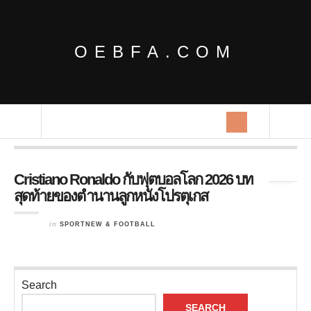
OEBFA.COM
Daily Archives:
June 11, 2026
Cristiano Ronaldo กับฟุตบอลโลก 2026 บท
สุดท้ายของตำนานลูกหนังโปรตุเกส
in
SPORTNEW & FOOTBALL
Search
SEARCH