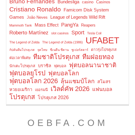
Bruno Fernandes
Bundesliga
casino
Casinos
Cristiano Ronaldo
Famicom Disk System
Games
League of Legends Wild Rift
João Neves
PangYa
Mass Effect
Reapers
Mammoth Tank
Roberto Martínez
Sport
slot casinos
Tesla Coil
UFABET
The Legend of Zelda
The Legend of Zelda (1986)
ดาวรุ่งโปรตุเกส
กัปตันทีมโปรตุเกส
จุดโทษ
ซีเนดีน ซีดาน
ซูเปอร์สตาร์
ทีมชาติโปรตุเกส
ทีมฝอยทอง
ต่อเวลาพิเศษ
ฟุตบอลนานาชาติ
บราซิล
นักเตะโปรตุเกส
ฟุตบอล
ฟุตบอลยุโรป
ฟุตบอลโลก
ฟุตบอลโลก 2026
ลุ้นแชมป์โลก
สโมสร
เวิลด์คัพ 2026
แฟนบอล
หวยอเมริกา
เยอรมนี
โปรตุเกส
โปรตุเกส 2026
OEBFA.COM