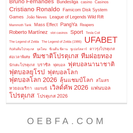
Bruno Fernandes
Bundesliga
casino
Casinos
Cristiano Ronaldo
Famicom Disk System
Games
League of Legends Wild Rift
João Neves
PangYa
Mass Effect
Reapers
Mammoth Tank
Roberto Martínez
Sport
slot casinos
Tesla Coil
UFABET
The Legend of Zelda
The Legend of Zelda (1986)
ดาวรุ่งโปรตุเกส
กัปตันทีมโปรตุเกส
จุดโทษ
ซีเนดีน ซีดาน
ซูเปอร์สตาร์
ทีมชาติโปรตุเกส
ทีมฝอยทอง
ต่อเวลาพิเศษ
ฟุตบอลนานาชาติ
บราซิล
นักเตะโปรตุเกส
ฟุตบอล
ฟุตบอลยุโรป
ฟุตบอลโลก
ฟุตบอลโลก 2026
ลุ้นแชมป์โลก
สโมสร
เวิลด์คัพ 2026
แฟนบอล
หวยอเมริกา
เยอรมนี
โปรตุเกส
โปรตุเกส 2026
OEBFA.COM