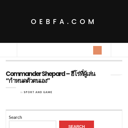
OEBFA.COM
Daily Archives:
December 17, 2025
Commander Shepard – ฮีโร่ที่ผู้เล่น
“กำหนดตัวตนเอง”
in
SPORT AND GAME
Search
SEARCH