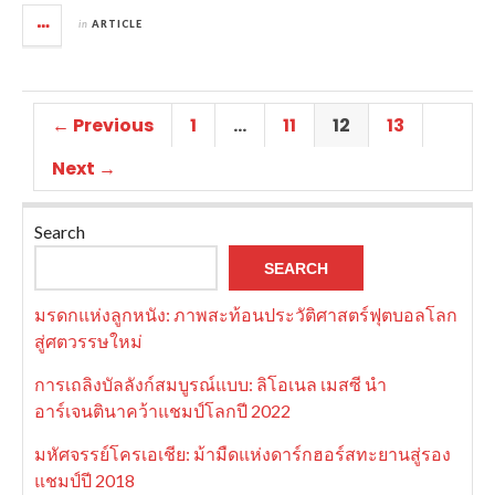
in
ARTICLE
← Previous
1
…
11
12
13
Next →
Search
SEARCH
มรดกแห่งลูกหนัง: ภาพสะท้อนประวัติศาสตร์ฟุตบอลโลก
สู่ศตวรรษใหม่
การเถลิงบัลลังก์สมบูรณ์แบบ: ลิโอเนล เมสซี นำ
อาร์เจนตินาคว้าแชมป์โลกปี 2022
มหัศจรรย์โครเอเชีย: ม้ามืดแห่งดาร์กฮอร์สทะยานสู่รอง
แชมป์ปี 2018