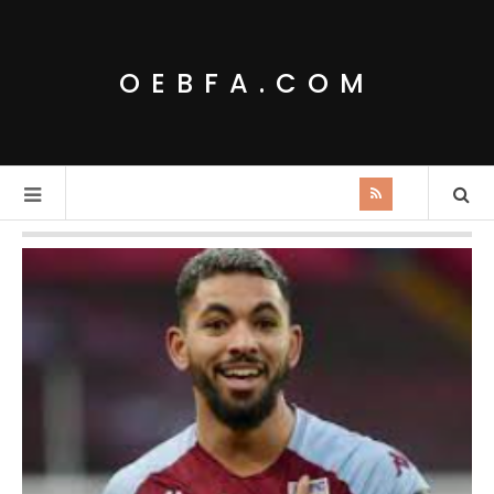
OEBFA.COM