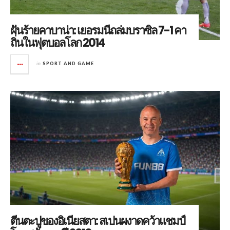
ฝันร้ายคาบาน่า: เยอรมนีถล่มบราซิล 7-1 คา
ถิ่นในฟุตบอลโลก 2014
in
SPORT AND GAME
ตีนตะปูของอิเนียสตา: สเปนผงาดคว้าแชมป์