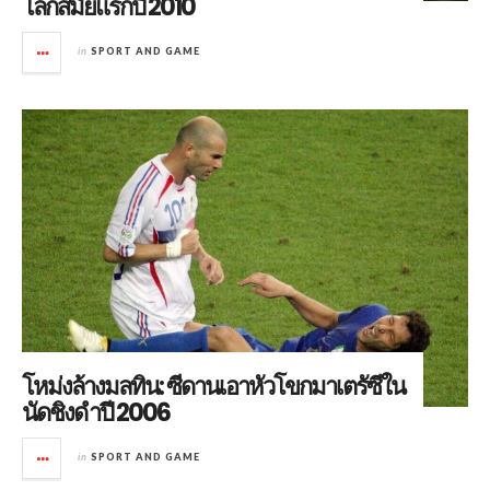
โลกสมัยแรกปี 2010
in
SPORT AND GAME
โหม่งล้างมลทิน: ซีดานเอาหัวโขกมาเตรัซีใน
นัดชิงดำปี 2006
in
SPORT AND GAME