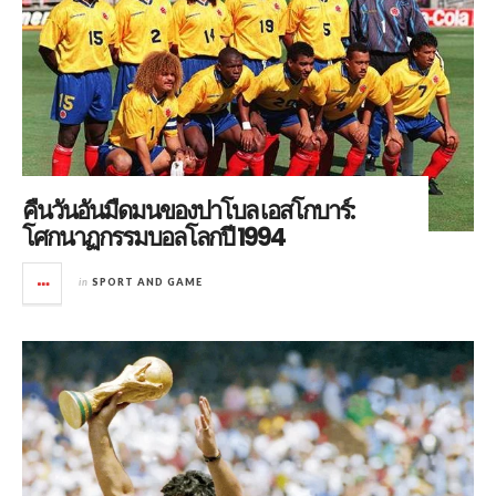
คืนวันอันมืดมนของปาโบล เอสโกบาร์:
โศกนาฏกรรมบอลโลกปี 1994
in
SPORT AND GAME