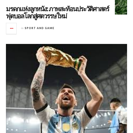
มรดกแห่งลูกหนัง: ภาพสะท้อนประวัติศาสตร์
ฟุตบอลโลกสู่ศตวรรษใหม่
in
SPORT AND GAME