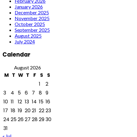
February 2026
January 2026
December 2025
November 2025
October 2025
September 2025
August 2025
July 2024
Calendar
August 2026
M
T
W
T
F
S
S
1
2
3
4
5
6
7
8
9
10
11
12
13
14
15
16
17
18
19
20
21
22
23
24
25
26
27
28
29
30
31
« Jul