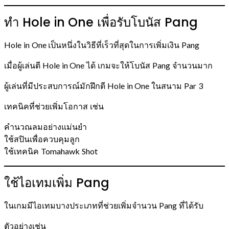
ทำ Hole in One เพื่อรับโบนัส Pang
Hole in One เป็นหนึ่งในวิธีที่เร็วที่สุดในการเพิ่มเงิน Pang
เมื่อผู้เล่นตี Hole in One ได้ เกมจะให้โบนัส Pang จำนวนมาก
ผู้เล่นที่มีประสบการณ์มักฝึกตี Hole in One ในสนาม Par 3
เทคนิคที่ช่วยเพิ่มโอกาส เช่น
คำนวณลมอย่างแม่นยำ
ใช้สปินเพื่อควบคุมลูก
ใช้เทคนิค Tomahawk Shot
ใช้ไอเทมเพิ่ม Pang
ในเกมมีไอเทมบางประเภทที่ช่วยเพิ่มจำนวน Pang ที่ได้รับ
ตัวอย่างเช่น