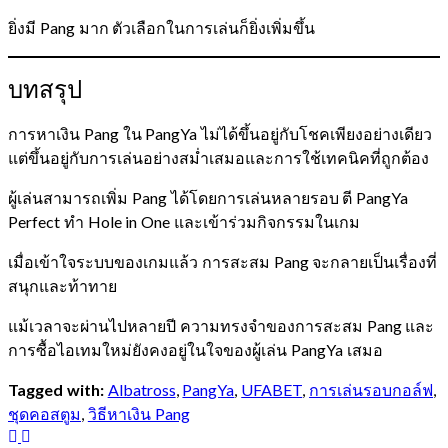
ยิ่งมี Pang มาก ตัวเลือกในการเล่นก็ยิ่งเพิ่มขึ้น
บทสรุป
การหาเงิน Pang ใน PangYa ไม่ได้ขึ้นอยู่กับโชคเพียงอย่างเดียว
แต่ขึ้นอยู่กับการเล่นอย่างสม่ำเสมอและการใช้เทคนิคที่ถูกต้อง
ผู้เล่นสามารถเพิ่ม Pang ได้โดยการเล่นหลายรอบ ตี PangYa
Perfect ทำ Hole in One และเข้าร่วมกิจกรรมในเกม
เมื่อเข้าใจระบบของเกมแล้ว การสะสม Pang จะกลายเป็นเรื่องที่
สนุกและท้าทาย
แม้เวลาจะผ่านไปหลายปี ความทรงจำของการสะสม Pang และ
การซื้อไอเทมใหม่ยังคงอยู่ในใจของผู้เล่น PangYa เสมอ
Tagged with:
Albatross
,
PangYa
,
UFABET
,
การเล่นรอบกอล์ฟ
,
ชุดคอสตูม
,
วิธีหาเงิน Pang