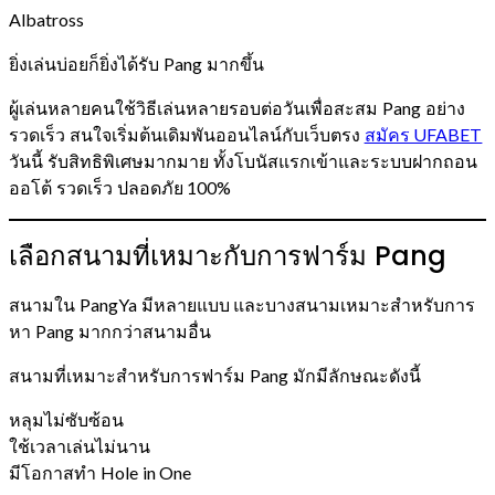
Albatross
ยิ่งเล่นบ่อยก็ยิ่งได้รับ Pang มากขึ้น
ผู้เล่นหลายคนใช้วิธีเล่นหลายรอบต่อวันเพื่อสะสม Pang อย่าง
รวดเร็ว สนใจเริ่มต้นเดิมพันออนไลน์กับเว็บตรง
สมัคร UFABET
วันนี้ รับสิทธิพิเศษมากมาย ทั้งโบนัสแรกเข้าและระบบฝากถอน
ออโต้ รวดเร็ว ปลอดภัย 100%
เลือกสนามที่เหมาะกับการฟาร์ม Pang
สนามใน PangYa มีหลายแบบ และบางสนามเหมาะสำหรับการ
หา Pang มากกว่าสนามอื่น
สนามที่เหมาะสำหรับการฟาร์ม Pang มักมีลักษณะดังนี้
หลุมไม่ซับซ้อน
ใช้เวลาเล่นไม่นาน
มีโอกาสทำ Hole in One