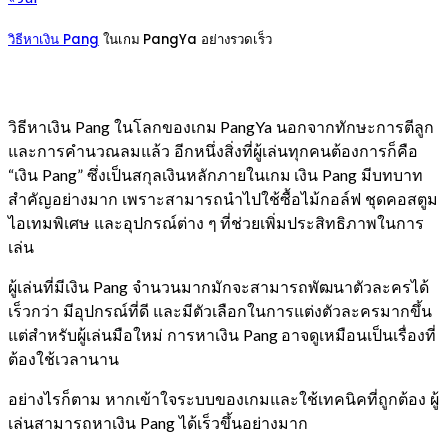
วิธีหาเงิน Pang
ในเกม PangYa อย่างรวดเร็ว
วิธีหาเงิน Pang ในโลกของเกม PangYa นอกจากทักษะการตีลูก
และการคำนวณลมแล้ว อีกหนึ่งสิ่งที่ผู้เล่นทุกคนต้องการก็คือ
“เงิน Pang” ซึ่งเป็นสกุลเงินหลักภายในเกม เงิน Pang มีบทบาท
สำคัญอย่างมาก เพราะสามารถนำไปใช้ซื้อไม้กอล์ฟ ชุดคอสตูม
ไอเทมพิเศษ และอุปกรณ์ต่าง ๆ ที่ช่วยเพิ่มประสิทธิภาพในการ
เล่น
ผู้เล่นที่มีเงิน Pang จำนวนมากมักจะสามารถพัฒนาตัวละครได้
เร็วกว่า มีอุปกรณ์ที่ดี และมีตัวเลือกในการแต่งตัวละครมากขึ้น
แต่สำหรับผู้เล่นมือใหม่ การหาเงิน Pang อาจดูเหมือนเป็นเรื่องที่
ต้องใช้เวลานาน
อย่างไรก็ตาม หากเข้าใจระบบของเกมและใช้เทคนิคที่ถูกต้อง ผู้
เล่นสามารถหาเงิน Pang ได้เร็วขึ้นอย่างมาก