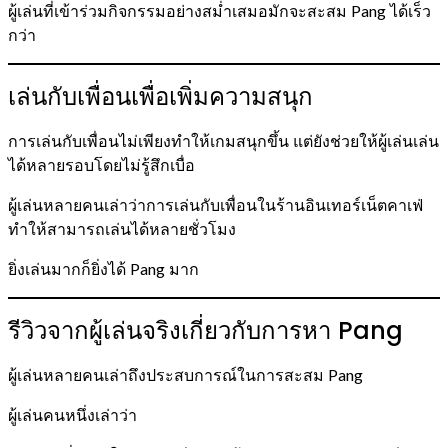
ผู้เล่นที่เข้าร่วมกิจกรรมอย่างสม่ำเสมอมักจะสะสม Pang ได้เร็ว
กว่า
เล่นกับเพื่อนเพื่อเพิ่มความสนุก
การเล่นกับเพื่อนไม่เพียงทำให้เกมสนุกขึ้น แต่ยังช่วยให้ผู้เล่นเล่น
ได้หลายรอบโดยไม่รู้สึกเบื่อ
ผู้เล่นหลายคนเล่าว่าการเล่นกับเพื่อนในร้านอินเทอร์เน็ตคาเฟ่
ทำให้สามารถเล่นได้หลายชั่วโมง
ยิ่งเล่นมากก็ยิ่งได้ Pang มาก
รีวิวจากผู้เล่นจริงเกี่ยวกับการหา Pang
ผู้เล่นหลายคนเล่าถึงประสบการณ์ในการสะสม Pang
ผู้เล่นคนหนึ่งเล่าว่า