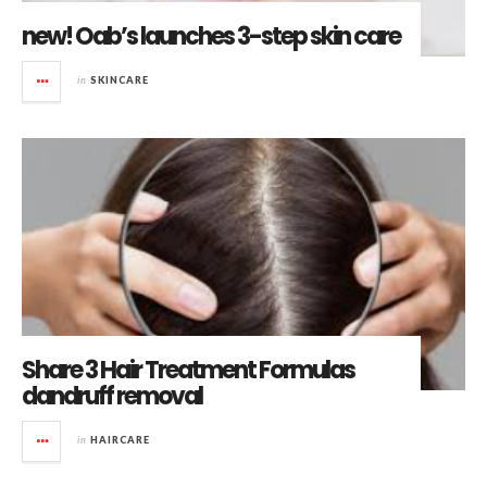
new! Oab’s launches 3-step skin care
in
SKINCARE
Share 3 Hair Treatment Formulas
dandruff removal
in
HAIRCARE