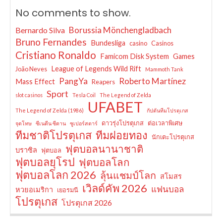
No comments to show.
Borussia Mönchengladbach
Bernardo Silva
Bruno Fernandes
Bundesliga
casino
Casinos
Cristiano Ronaldo
Famicom Disk System
Games
League of Legends Wild Rift
João Neves
Mammoth Tank
PangYa
Roberto Martínez
Mass Effect
Reapers
Sport
slot casinos
Tesla Coil
The Legend of Zelda
UFABET
The Legend of Zelda (1986)
กัปตันทีมโปรตุเกส
ดาวรุ่งโปรตุเกส
ต่อเวลาพิเศษ
จุดโทษ
ซีเนดีน ซีดาน
ซูเปอร์สตาร์
ทีมชาติโปรตุเกส
ทีมฝอยทอง
นักเตะโปรตุเกส
ฟุตบอลนานาชาติ
บราซิล
ฟุตบอล
ฟุตบอลยุโรป
ฟุตบอลโลก
ฟุตบอลโลก 2026
ลุ้นแชมป์โลก
สโมสร
เวิลด์คัพ 2026
แฟนบอล
หวยอเมริกา
เยอรมนี
โปรตุเกส
โปรตุเกส 2026