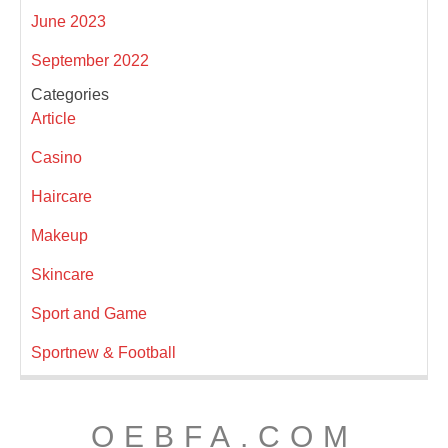
June 2023
September 2022
Categories
Article
Casino
Haircare
Makeup
Skincare
Sport and Game
Sportnew & Football
OEBFA.COM