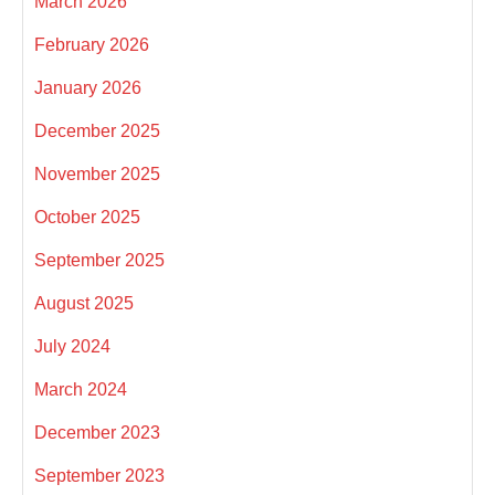
March 2026
February 2026
January 2026
December 2025
November 2025
October 2025
September 2025
August 2025
July 2024
March 2024
December 2023
September 2023