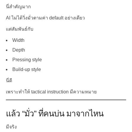
นี่สำคัญมาก
AI ไม่ได้วิ่งมั่วตามค่า default อย่างเดียว
แต่สัมพันธ์กับ
Width
Depth
Pressing style
Build-up style
นี่ดี
เพราะทำให้ tactical instruction มีความหมาย
แล้ว “มั่ว” ที่คนบ่น มาจากไหน
มีจริง