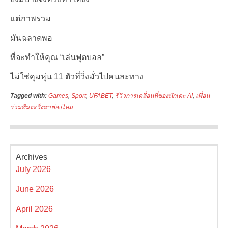
แต่ภาพรวม
มันฉลาดพอ
ที่จะทำให้คุณ “เล่นฟุตบอล”
ไม่ใช่คุมหุ่น 11 ตัวที่วิ่งมั่วไปคนละทาง
Tagged with:
Games
,
Sport
,
UFABET
,
รีวิวการเคลื่อนที่ของนักเตะ AI
,
เพื่อน
ร่วมทีมจะวิ่งหาช่องไหม
Archives
July 2026
June 2026
April 2026