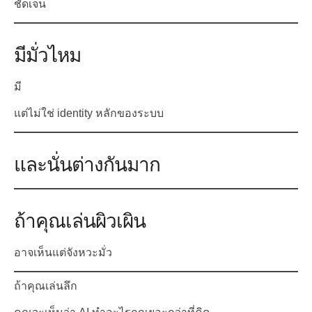
ชัดเจน
มีมั่วไหม
มี
แต่ไม่ใช่ identity หลักของระบบ
และนั่นต่างกันมาก
ถ้าคุณเล่นผิวเผิน
อาจเห็นแต่จังหวะมั่ว
ถ้าคุณเล่นลึก