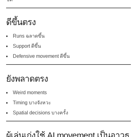
ดีขึ้นตรง
Runs ฉลาดขึ้น
Support ดีขึ้น
Defensive movement ดีขึ้น
ยังพลาดตรง
Weird moments
Timing บางจังหวะ
Spatial decisions บางครั้ง
ผู้เล่นเก่งใช้ AI movement เป็นอาวุธ