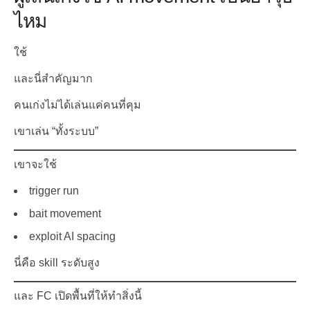
ไหม
ใช้
และนี่สำคัญมาก
คนเก่งไม่ได้เล่นแค่คนที่คุม
เขาเล่น “ทั้งระบบ”
เขาจะใช้
trigger run
bait movement
exploit AI spacing
นี่คือ skill ระดับสูง
และ FC เปิดพื้นที่ให้ทำสิ่งนี้