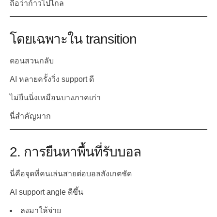
ถือว่าก้าวไปไกล
โดยเฉพาะใน transition
ตอนสวนกลับ
AI หลายครั้งวิ่ง support ดี
ไม่ยืนนิ่งเหมือนบางภาคเก่า
นี่สำคัญมาก
2. การยืนหาพื้นที่รับบอล
นี่คือจุดที่คนเล่นสายต่อบอลสังเกตชัด
AI support angle ดีขึ้น
ลงมาให้จ่าย