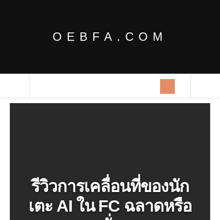
OEBFA.COM
รีวิวการเคลื่อนที่ของนัก
เตะ AI ใน FC ฉลาดหรือ