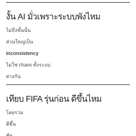
งั้น AI มั่วเพราะระบบพังไหม
ไม่ถึงขั้นนั้น
ส่วนใหญ่เป็น
inconsistency
ไม่ใช่ chaos ทั้งระบบ
ต่างกัน
เทียบ FIFA รุ่นก่อน ดีขึ้นไหม
โดยรวม
ดีขึ้น
ชัด