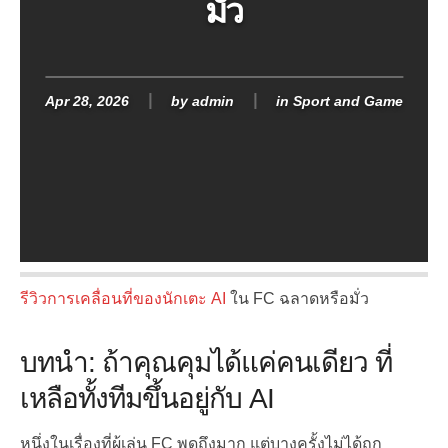
มั่ว
Apr 28, 2026
by
admin
in
Sport and Game
รีวิวการเคลื่อนที่ของนักเตะ AI
ใน FC ฉลาดหรือมั่ว
บทนำ: ถ้าคุณคุมได้แค่คนเดียว ที่
เหลือทั้งทีมขึ้นอยู่กับ AI
หนึ่งในเรื่องที่ผู้เล่น FC พูดถึงมาก แต่บางครั้งไม่ได้ถูก