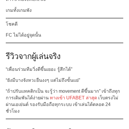
เกมทั้งเกมพัง
โชคดี
FC ไม่ได้อยู่จุดนั้น
รีวิวจากผู้เล่นจริง
“เพื่อนร่วมทีมวิ่งดีขึ้นเยอะ รู้สึกได้”
“ยังมีบางจังหวะยืนงงๆ แต่ไม่ถึงขั้นแย่”
“ถ้าปรับแทคติกเป็น จะรู้ว่า movement ดีขึ้นมาก” เข้าถึงทุก
การเดิมพันได้ง่ายผ่าน
ทางเข้า UFABET ล่าสุด
เว็บตรงไม่
ผ่านเอเย่นต์ รองรับมือถือทุกระบบ เข้าเล่นได้ตลอด 24
ชั่วโมง