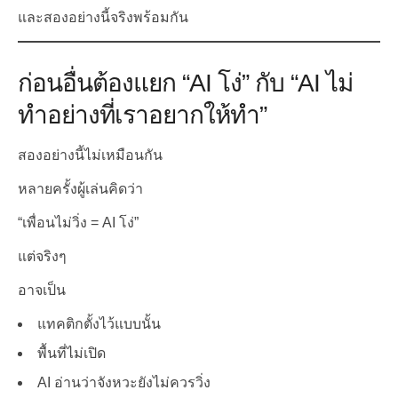
และสองอย่างนี้จริงพร้อมกัน
ก่อนอื่นต้องแยก “AI โง่” กับ “AI ไม่
ทำอย่างที่เราอยากให้ทำ”
สองอย่างนี้ไม่เหมือนกัน
หลายครั้งผู้เล่นคิดว่า
“เพื่อนไม่วิ่ง = AI โง่”
แต่จริงๆ
อาจเป็น
แทคติกตั้งไว้แบบนั้น
พื้นที่ไม่เปิด
AI อ่านว่าจังหวะยังไม่ควรวิ่ง