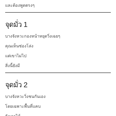
และต้องพูดตรงๆ
จุดมั่ว 1
บางจังหวะกองหน้าหยุดวิ่งเฉยๆ
คุณเห็นช่องโล่ง
แต่เขาไม่ไป
สิ่งนี้ยังมี
จุดมั่ว 2
บางจังหวะวิ่งชนกันเอง
โดยเฉพาะพื้นที่แคบ