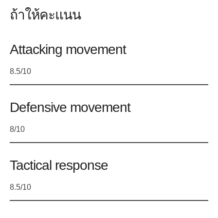
ถ้าให้คะแนน
Attacking movement
8.5/10
Defensive movement
8/10
Tactical response
8.5/10