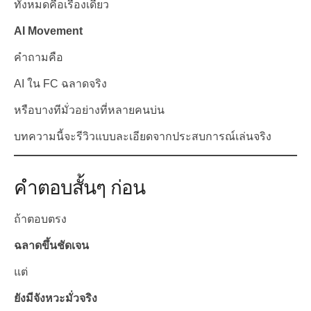
ทั้งหมดคือเรื่องเดียว
AI Movement
คำถามคือ
AI ใน FC ฉลาดจริง
หรือบางทีมั่วอย่างที่หลายคนบ่น
บทความนี้จะรีวิวแบบละเอียดจากประสบการณ์เล่นจริง
คำตอบสั้นๆ ก่อน
ถ้าตอบตรง
ฉลาดขึ้นชัดเจน
แต่
ยังมีจังหวะมั่วจริง