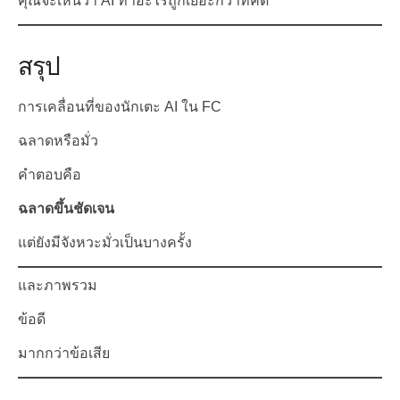
คุณจะเห็นว่า AI ทำอะไรถูกเยอะกว่าที่คิด
สรุป
การเคลื่อนที่ของนักเตะ AI ใน FC
ฉลาดหรือมั่ว
คำตอบคือ
ฉลาดขึ้นชัดเจน
แต่ยังมีจังหวะมั่วเป็นบางครั้ง
และภาพรวม
ข้อดี
มากกว่าข้อเสีย