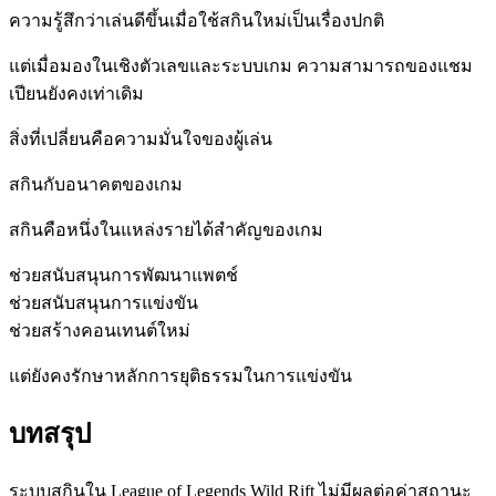
ความรู้สึกว่าเล่นดีขึ้นเมื่อใช้สกินใหม่เป็นเรื่องปกติ
แต่เมื่อมองในเชิงตัวเลขและระบบเกม ความสามารถของแชม
เปียนยังคงเท่าเดิม
สิ่งที่เปลี่ยนคือความมั่นใจของผู้เล่น
สกินกับอนาคตของเกม
สกินคือหนึ่งในแหล่งรายได้สำคัญของเกม
ช่วยสนับสนุนการพัฒนาแพตช์
ช่วยสนับสนุนการแข่งขัน
ช่วยสร้างคอนเทนต์ใหม่
แต่ยังคงรักษาหลักการยุติธรรมในการแข่งขัน
บทสรุป
ระบบสกินใน League of Legends Wild Rift ไม่มีผลต่อค่าสถานะ