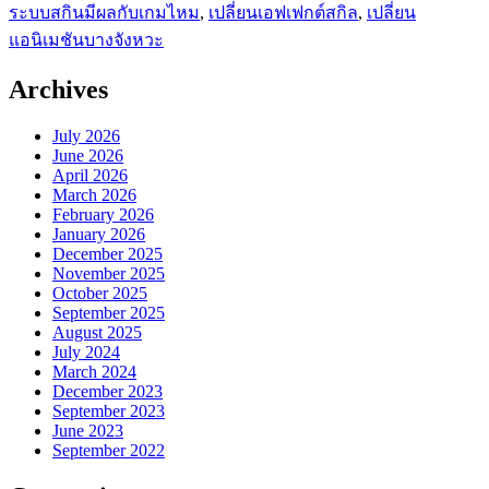
ระบบสกินมีผลกับเกมไหม
,
เปลี่ยนเอฟเฟกต์สกิล
,
เปลี่ยน
แอนิเมชันบางจังหวะ
Archives
July 2026
June 2026
April 2026
March 2026
February 2026
January 2026
December 2025
November 2025
October 2025
September 2025
August 2025
July 2024
March 2024
December 2023
September 2023
June 2023
September 2022