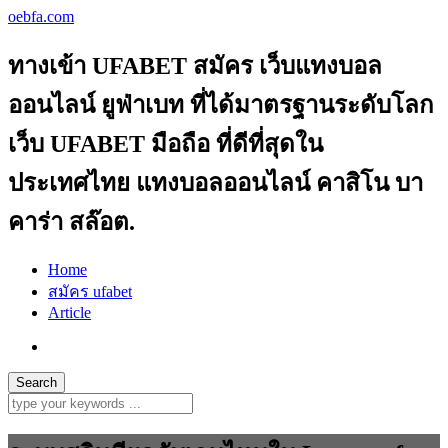
oebfa.com
ทางเข้า UFABET สมัคร เว็บแทงบอล
ออนไลน์ ยูฟ่าเบท ที่ได้มาตรฐานระดับโลก
เว็บ UFABET มือถือ ที่ดีที่สุดใน
ประเทศไทย แทงบอลออนไลน์ คาสิโน บา
คาร่า สล๊อต.
Home
สมัคร ufabet
Article