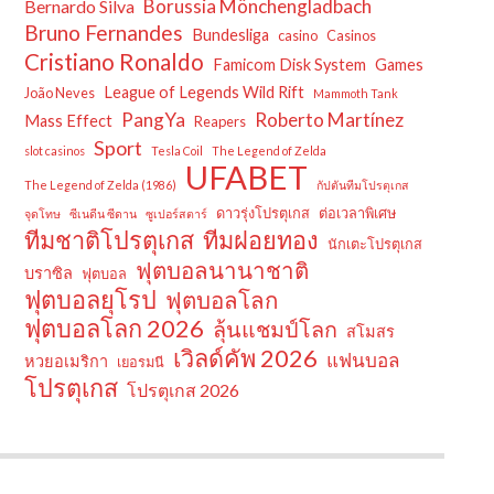
Borussia Mönchengladbach
Bernardo Silva
Bruno Fernandes
Bundesliga
casino
Casinos
Cristiano Ronaldo
Famicom Disk System
Games
League of Legends Wild Rift
João Neves
Mammoth Tank
PangYa
Roberto Martínez
Mass Effect
Reapers
Sport
slot casinos
Tesla Coil
The Legend of Zelda
UFABET
The Legend of Zelda (1986)
กัปตันทีมโปรตุเกส
ดาวรุ่งโปรตุเกส
ต่อเวลาพิเศษ
จุดโทษ
ซีเนดีน ซีดาน
ซูเปอร์สตาร์
ทีมชาติโปรตุเกส
ทีมฝอยทอง
นักเตะโปรตุเกส
ฟุตบอลนานาชาติ
บราซิล
ฟุตบอล
ฟุตบอลยุโรป
ฟุตบอลโลก
ฟุตบอลโลก 2026
ลุ้นแชมป์โลก
สโมสร
เวิลด์คัพ 2026
แฟนบอล
หวยอเมริกา
เยอรมนี
โปรตุเกส
โปรตุเกส 2026