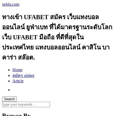
oebfa.com
ทางเข้า UFABET สมัคร เว็บแทงบอล
ออนไลน์ ยูฟ่าเบท ที่ได้มาตรฐานระดับโลก
เว็บ UFABET มือถือ ที่ดีที่สุดใน
ประเทศไทย แทงบอลออนไลน์ คาสิโน บา
คาร่า สล๊อต.
Home
สมัคร ufabet
Article
Browse By