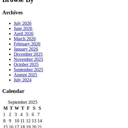
Archives
July 2026
June 2026
April 2026
March 2026
February 2026
January 2026
December 2025
November 2025
October 2025
September 2025
August 2025
July 2024
Calendar
September 2025
M
T
W
T
F
S
S
1
2
3
4
5
6
7
8
9
10
11
12
13
14
15
16
17
18
19
20
21