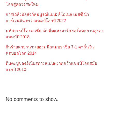
โลกสู่ศตวรรษใหม่
การเถลิงบัลลังก์สมบูรณ์แบบ: ลิโอเนล เมสซี นำ
อาร์เจนตินาคว้าแชมป์โลกปี 2022
มหัศจรรย์โครเอเชีย: ม้ามืดแห่งดาร์กฮอร์สทะยานสู่รอง
แชมป์ปี 2018
ฝันร้ายคาบาน่า: เยอรมนีถล่มบราซิล 7-1 คาถิ่นใน
ฟุตบอลโลก 2014
ตีนตะปูของอิเนียสตา: สเปนผงาดคว้าแชมป์โลกสมัย
แรกปี 2010
No comments to show.