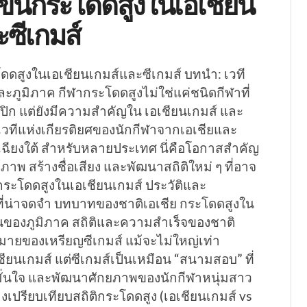
ขันกระโดดสูงในเอเชียน
ะซีเกมส์
ดดสูงในเอเชียนเกมส์และซีเกมส์ บทนำ: เวที
ภูมิภาค กีฬากระโดดสูงไม่ใช่แค่ชนิดกีฬาที่
ปิก แต่ยังมีความสำคัญใน เอเชียนเกมส์ และ
ป็นเวทีแห่งเกียรติยศของนักกีฬาจากเอเชียและ
เฉียงใต้ สำหรับหลายประเทศ นี่คือโอกาสสำคัญ
พ สร้างชื่อเสียง และพัฒนาสถิติใหม่ ๆ ที่อาจ
กระโดดสูงในเอเชียนเกมส์ ประวัติและ
ที่น่าจดจำ บทบาทของชาติเอเชีย กระโดดสูงใน
มต้นของภูมิภาค สถิติและความสำเร็จของชาติ
ายของเหรียญซีเกมส์ แม้จะไม่ใหญ่เท่า
ชียนเกมส์ แต่ซีเกมส์เป็นเหมือน “สนามสอบ” ที่
ั่นใจ และพัฒนาศักยภาพของนักกีฬาหนุ่มสาว
เปรียบเทียบสถิติกระโดดสูง (เอเชียนเกมส์ vs