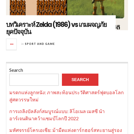
บทวิเคราะห์ Zelda (1986) vs เกมผจญภัย
ยุคปัจจุบัน
in
SPORT AND GAME
Search
SEARCH
มรดกแห่งลูกหนัง: ภาพสะท้อนประวัติศาสตร์ฟุตบอลโลก
สู่ศตวรรษใหม่
การเถลิงบัลลังก์สมบูรณ์แบบ: ลิโอเนล เมสซี นำ
อาร์เจนตินาคว้าแชมป์โลกปี 2022
มหัศจรรย์โครเอเชีย: ม้ามืดแห่งดาร์กฮอร์สทะยานสู่รอง