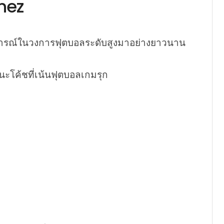
nez
การณ์ในวงการฟุตบอลระดับสูงมาอย่างยาวนาน
ะโค้ชที่เน้นฟุตบอลเกมรุก