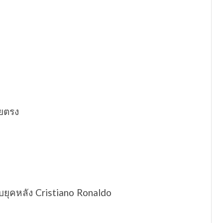
ดยตรง
ยุคหลัง Cristiano Ronaldo