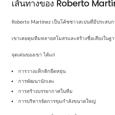
เส้นทางของ Roberto Martí
Roberto Martínez เป็นโค้ชชาวสเปนที่มีประสบ
เขาเคยคุมทีมหลายสโมสรและสร้างชื่อเสียงในฐาน
จุดเด่นของเขา ได้แก่
การวางแท็กติกยืดหยุ่น
การพัฒนานักเตะ
การสร้างบรรยากาศในทีม
การบริหารจัดการขุมกำลังขนาดใหญ่