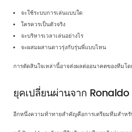
จะใช้ระบบการเล่นแบบใด
ใครควรเป็นตัวจริง
จะบริหารเวลาเล่นอย่างไร
จะผสมผสานดาวรุ่งกับรุ่นพี่แบบไหน
การตัดสินใจเหล่านี้อาจส่งผลต่ออนาคตของทีมโ
ยุคเปลี่ยนผ่านจาก Ronaldo
อีกหนึ่งความท้าทายสำคัญคือการเตรียมทีมสำหรับ