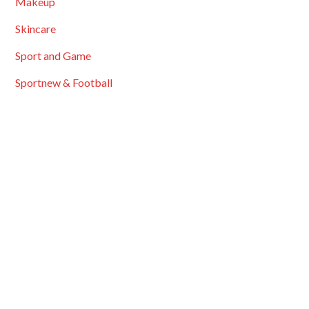
Makeup
Skincare
Sport and Game
Sportnew & Football