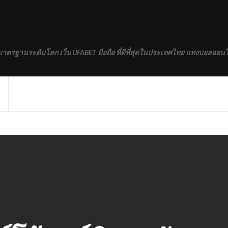
้มาตรฐานระดับโลก เว็บ UFABET มือถือ ที่ดีที่สุดในประเทศไทย แทงบอลออนไ