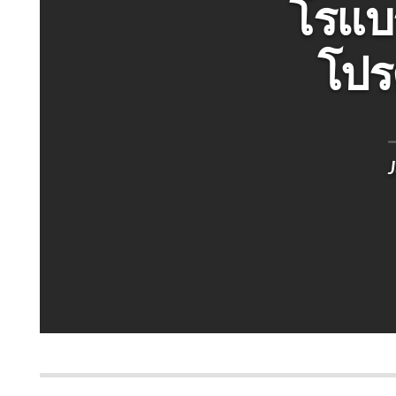
โรแบร
โปร