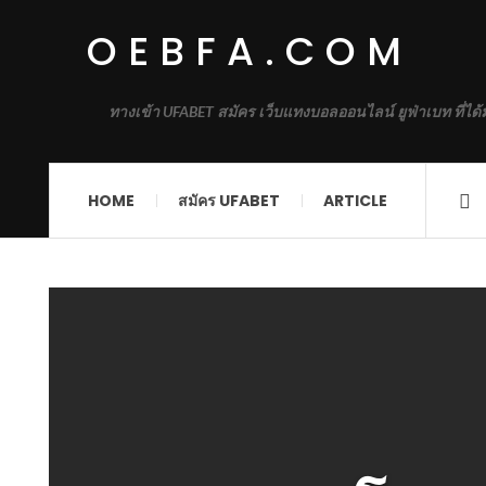
OEBFA.COM
ทางเข้า UFABET สมัคร เว็บแทงบอลออนไลน์ ยูฟ่าเบท ที่ได
HOME
สมัคร UFABET
ARTICLE