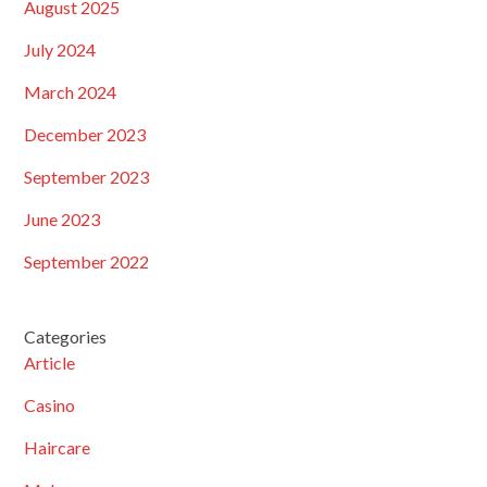
August 2025
July 2024
March 2024
December 2023
September 2023
June 2023
September 2022
Categories
Article
Casino
Haircare