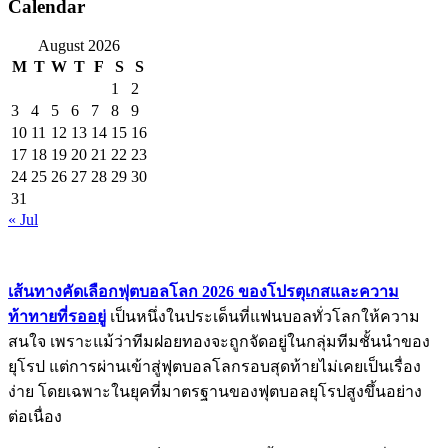
Calendar
August 2026
M
T
W
T
F
S
S
1
2
3
4
5
6
7
8
9
10
11
12
13
14
15
16
17
18
19
20
21
22
23
24
25
26
27
28
29
30
31
« Jul
เส้นทางคัดเลือกฟุตบอลโลก 2026 ของโปรตุเกสและความ
ท้าทายที่รออยู่
เป็นหนึ่งในประเด็นที่แฟนบอลทั่วโลกให้ความ
สนใจ เพราะแม้ว่าทีมฝอยทองจะถูกจัดอยู่ในกลุ่มทีมชั้นนำของ
ยุโรป แต่การผ่านเข้าสู่ฟุตบอลโลกรอบสุดท้ายไม่เคยเป็นเรื่อง
ง่าย โดยเฉพาะในยุคที่มาตรฐานของฟุตบอลยุโรปสูงขึ้นอย่าง
ต่อเนื่อง