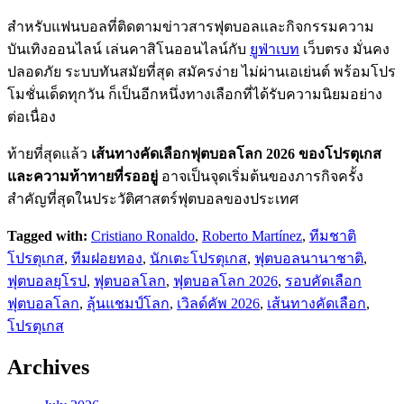
สำหรับแฟนบอลที่ติดตามข่าวสารฟุตบอลและกิจกรรมความ
บันเทิงออนไลน์ เล่นคาสิโนออนไลน์กับ
ยูฟ่าเบท
เว็บตรง มั่นคง
ปลอดภัย ระบบทันสมัยที่สุด สมัครง่าย ไม่ผ่านเอเย่นต์ พร้อมโปร
โมชั่นเด็ดทุกวัน ก็เป็นอีกหนึ่งทางเลือกที่ได้รับความนิยมอย่าง
ต่อเนื่อง
ท้ายที่สุดแล้ว
เส้นทางคัดเลือกฟุตบอลโลก 2026 ของโปรตุเกส
และความท้าทายที่รออยู่
อาจเป็นจุดเริ่มต้นของภารกิจครั้ง
สำคัญที่สุดในประวัติศาสตร์ฟุตบอลของประเทศ
Tagged with:
Cristiano Ronaldo
,
Roberto Martínez
,
ทีมชาติ
โปรตุเกส
,
ทีมฝอยทอง
,
นักเตะโปรตุเกส
,
ฟุตบอลนานาชาติ
,
ฟุตบอลยุโรป
,
ฟุตบอลโลก
,
ฟุตบอลโลก 2026
,
รอบคัดเลือก
ฟุตบอลโลก
,
ลุ้นแชมป์โลก
,
เวิลด์คัพ 2026
,
เส้นทางคัดเลือก
,
โปรตุเกส
Archives