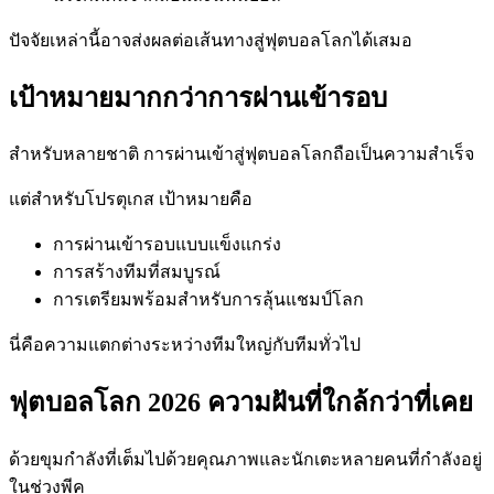
ปัจจัยเหล่านี้อาจส่งผลต่อเส้นทางสู่ฟุตบอลโลกได้เสมอ
เป้าหมายมากกว่าการผ่านเข้ารอบ
สำหรับหลายชาติ การผ่านเข้าสู่ฟุตบอลโลกถือเป็นความสำเร็จ
แต่สำหรับโปรตุเกส เป้าหมายคือ
การผ่านเข้ารอบแบบแข็งแกร่ง
การสร้างทีมที่สมบูรณ์
การเตรียมพร้อมสำหรับการลุ้นแชมป์โลก
นี่คือความแตกต่างระหว่างทีมใหญ่กับทีมทั่วไป
ฟุตบอลโลก 2026 ความฝันที่ใกล้กว่าที่เคย
ด้วยขุมกำลังที่เต็มไปด้วยคุณภาพและนักเตะหลายคนที่กำลังอยู่
ในช่วงพีค