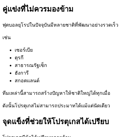
คู่แข่งที่ไม่ควรมองข้าม
ฟุตบอลยุโรปในปัจจุบันมีหลายชาติที่พัฒนาอย่างรวดเร็ว
เช่น
เซอร์เบีย
ตุรกี
สาธารณรัฐเช็ก
ฮังการี
สกอตแลนด์
ทีมเหล่านี้สามารถสร้างปัญหาให้ชาติใหญ่ได้ทุกเมื่อ
ดังนั้นโปรตุเกสไม่สามารถประมาทได้แม้แต่นัดเดียว
จุดแข็งที่ช่วยให้โปรตุเกสได้เปรียบ