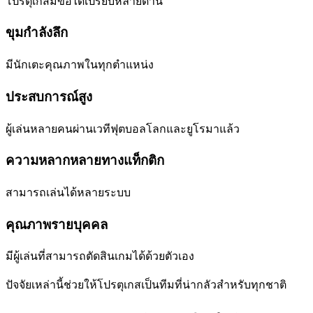
โปรตุเกสมีข้อได้เปรียบหลายด้าน
ขุมกำลังลึก
มีนักเตะคุณภาพในทุกตำแหน่ง
ประสบการณ์สูง
ผู้เล่นหลายคนผ่านเวทีฟุตบอลโลกและยูโรมาแล้ว
ความหลากหลายทางแท็กติก
สามารถเล่นได้หลายระบบ
คุณภาพรายบุคคล
มีผู้เล่นที่สามารถตัดสินเกมได้ด้วยตัวเอง
ปัจจัยเหล่านี้ช่วยให้โปรตุเกสเป็นทีมที่น่ากลัวสำหรับทุกชาติ