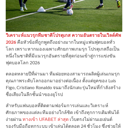
วิเคราะห์แนวรุกทีมชาติโปรตุเกส ความอันตรายในเวิลด์คัพ
2026
คือหัวข้อที่ถูกพูดถึงอย่างมากในหมู่แฟนฟุตบอลทั่ว
โลก เพราะหากมองเฉพาะศักยภาพเกมรุก โปรตุเกสถือเป็น
หนึ่งในชาติที่มีแนวรุกอันตรายที่สุดก่อนเข้าสู่การแข่งขัน
ฟุตบอลโลก 2026
ตลอดหลายปีที่ผ่านมา ทีมฝอยทองสามารถผลิตผู้เล่นเกมรุก
คุณภาพระดับโลกออกมาอย่างต่อเนื่อง ตั้งแต่ยุคของ Luís
Figo, Cristiano Ronaldo จนมาถึงนักเตะรุ่นใหม่ที่กำลังสร้าง
ชื่อเสียงในลีกชั้นนำของยุโรป
สำหรับแฟนบอลที่ติดตามฟอร์มการเล่นและวิเคราะห์
ศักยภาพของแต่ละทีมอย่างใกล้ชิด เข้าถึงทุกการเดิมพันได้
ง่ายผ่าน
ทางเข้า UFABET ล่าสุด
เว็บตรงไม่ผ่านเอเย่นต์
รองรับมือถือทุกระบบ เข้าเล่นได้ตลอด 24 ชั่วโมง ซึ่งช่วยให้