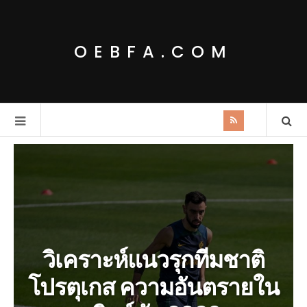
OEBFA.COM
วิเคราะห์แนวรุกทีมชาติ
โปรตุเกส ความอันตรายใน