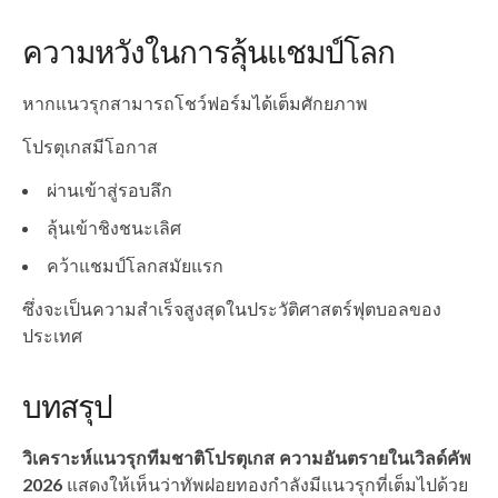
ความหวังในการลุ้นแชมป์โลก
หากแนวรุกสามารถโชว์ฟอร์มได้เต็มศักยภาพ
โปรตุเกสมีโอกาส
ผ่านเข้าสู่รอบลึก
ลุ้นเข้าชิงชนะเลิศ
คว้าแชมป์โลกสมัยแรก
ซึ่งจะเป็นความสำเร็จสูงสุดในประวัติศาสตร์ฟุตบอลของ
ประเทศ
บทสรุป
วิเคราะห์แนวรุกทีมชาติโปรตุเกส ความอันตรายในเวิลด์คัพ
2026
แสดงให้เห็นว่าทัพฝอยทองกำลังมีแนวรุกที่เต็มไปด้วย