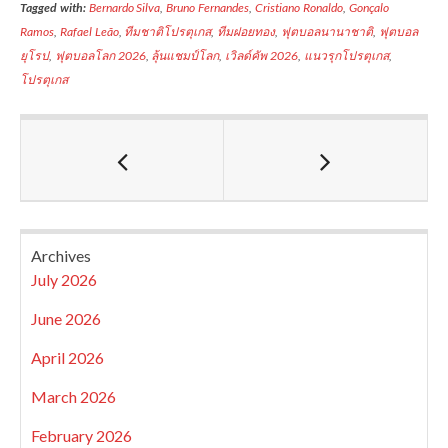
Tagged with:
Bernardo Silva
,
Bruno Fernandes
,
Cristiano Ronaldo
,
Gonçalo
Ramos
,
Rafael Leão
,
ทีมชาติโปรตุเกส
,
ทีมฝอยทอง
,
ฟุตบอลนานาชาติ
,
ฟุตบอล
ยุโรป
,
ฟุตบอลโลก 2026
,
ลุ้นแชมป์โลก
,
เวิลด์คัพ 2026
,
แนวรุกโปรตุเกส
,
โปรตุเกส
Archives
July 2026
June 2026
April 2026
March 2026
February 2026