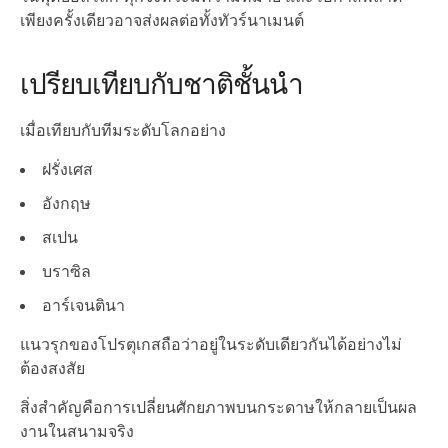
เพียงครั้งเดียวอาจส่งผลต่อทั้งทัวร์นาเมนต์
เปรียบเทียบกับชาติชั้นนำ
เมื่อเทียบกับทีมระดับโลกอย่าง
ฝรั่งเศส
อังกฤษ
สเปน
บราซิล
อาร์เจนตินา
แนวรุกของโปรตุเกสถือว่าอยู่ในระดับเดียวกันได้อย่างไม่
ต้องสงสัย
สิ่งสำคัญคือการเปลี่ยนศักยภาพบนกระดาษให้กลายเป็นผล
งานในสนามจริง