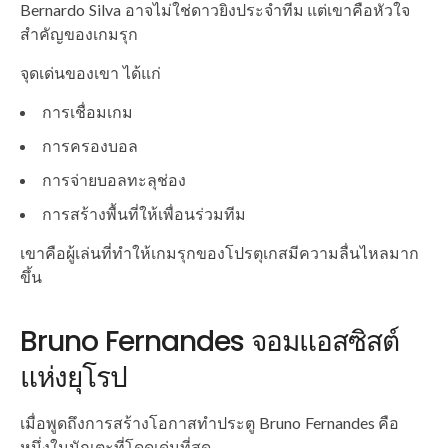
Bernardo Silva อาจไม่ใช่ดาวยิงประจำทีม แต่เขาคือหัวใจ
สำคัญของเกมรุก
จุดเด่นของเขา ได้แก่
การเชื่อมเกม
การครองบอล
การจ่ายบอลทะลุช่อง
การสร้างพื้นที่ให้เพื่อนร่วมทีม
เขาคือผู้เล่นที่ทำให้เกมรุกของโปรตุเกสมีความลื่นไหลมาก
ขึ้น
Bruno Fernandes จอมแอสซิสต์
แห่งยุโรป
เมื่อพูดถึงการสร้างโอกาสทำประตู Bruno Fernandes คือ
หนึ่งในนักเตะที่โดดเด่นที่สุด