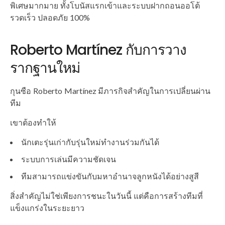
พิเศษมากมาย ทั้งโบนัสแรกเข้าและระบบฝากถอนออโต้
รวดเร็ว ปลอดภัย 100%
Roberto Martínez กับการวาง
รากฐานใหม่
กุนซือ Roberto Martínez มีภารกิจสำคัญในการเปลี่ยนผ่าน
ทีม
เขาต้องทำให้
นักเตะรุ่นเก่ากับรุ่นใหม่ทำงานร่วมกันได้
ระบบการเล่นมีความชัดเจน
ทีมสามารถแข่งขันกับมหาอำนาจลูกหนังได้อย่างสูสี
สิ่งสำคัญไม่ใช่เพียงการชนะในวันนี้ แต่คือการสร้างทีมที่
แข็งแกร่งในระยะยาว