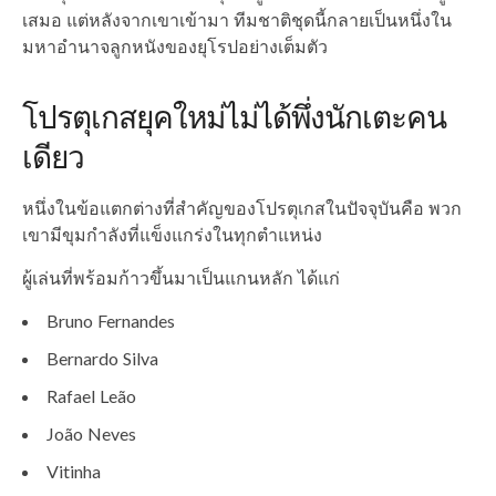
เสมอ แต่หลังจากเขาเข้ามา ทีมชาติชุดนี้กลายเป็นหนึ่งใน
มหาอำนาจลูกหนังของยุโรปอย่างเต็มตัว
โปรตุเกสยุคใหม่ไม่ได้พึ่งนักเตะคน
เดียว
หนึ่งในข้อแตกต่างที่สำคัญของโปรตุเกสในปัจจุบันคือ พวก
เขามีขุมกำลังที่แข็งแกร่งในทุกตำแหน่ง
ผู้เล่นที่พร้อมก้าวขึ้นมาเป็นแกนหลัก ได้แก่
Bruno Fernandes
Bernardo Silva
Rafael Leão
João Neves
Vitinha