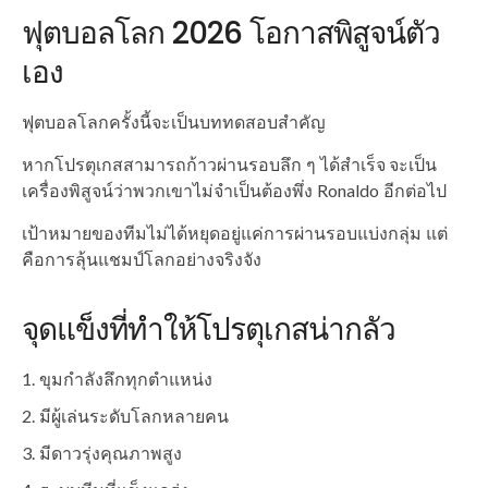
ฟุตบอลโลก 2026 โอกาสพิสูจน์ตัว
เอง
ฟุตบอลโลกครั้งนี้จะเป็นบททดสอบสำคัญ
หากโปรตุเกสสามารถก้าวผ่านรอบลึก ๆ ได้สำเร็จ จะเป็น
เครื่องพิสูจน์ว่าพวกเขาไม่จำเป็นต้องพึ่ง Ronaldo อีกต่อไป
เป้าหมายของทีมไม่ได้หยุดอยู่แค่การผ่านรอบแบ่งกลุ่ม แต่
คือการลุ้นแชมป์โลกอย่างจริงจัง
จุดแข็งที่ทำให้โปรตุเกสน่ากลัว
ขุมกำลังลึกทุกตำแหน่ง
มีผู้เล่นระดับโลกหลายคน
มีดาวรุ่งคุณภาพสูง