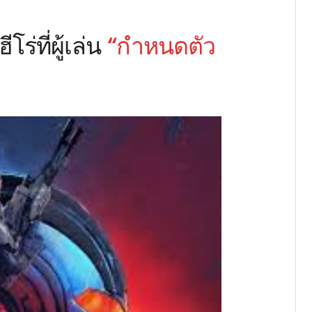
ที่ผู้เล่น
“กำหนดตัว