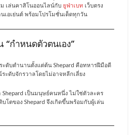
รเกม เล่นคาสิโนออนไลน์กับ
ยูฟ่าเบท
เว็บตรง
านเอเย่นต์ พร้อมโปรโมชั่นเด็ดทุกวัน
าน “กำหนดตัวตนเอง”
ระดับตำนานตั้งแต่ต้น Shepard คือทหารฝีมือดี
ณ์ระดับจักรวาลโดยไม่อาจหลีกเลี่ยง
กว่า Shepard เป็นมนุษย์คนหนึ่ง ไม่ใช่ตัวละคร
ิบโตของ Shepard จึงเกิดขึ้นพร้อมกับผู้เล่น