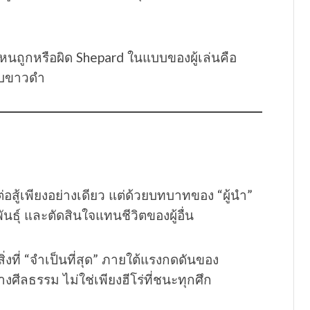
งไหนถูกหรือผิด Shepard ในแบบของผู้เล่นคือ
บบขาวดำ
ู้เพียงอย่างเดียว แต่ด้วยบทบาทของ “ผู้นำ”
นธุ์ และตัดสินใจแทนชีวิตของผู้อื่น
กสิ่งที่ “จำเป็นที่สุด” ภายใต้แรงกดดันของ
างศีลธรรม ไม่ใช่เพียงฮีโร่ที่ชนะทุกศึก