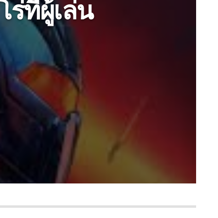
ี่ผู้เล่น