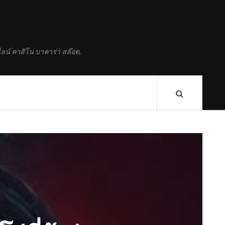
ลน์ คาสิโน บาคาร่า สล๊อต.