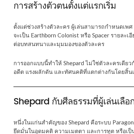
การสร้างตัวตนตั้งแต่แรกเริ่ม
ตั้งแต่ช่วงสร้างตัวละคร ผู้เล่นสามารถกำหนดเพศ ร
จะเป็น Earthborn Colonist หรือ Spacer รายละเอียด
ต่อบทสนทนาและมุมมองของตัวละคร
การออกแบบนี้ทำให้ Shepard ไม่ใช่ตัวละครเดียวก
อดีต แรงผลักดัน และทัศนคติที่แตกต่างกันโดยสิ้
Shepard กับศีลธรรมที่ผู้เล่นเลือ
หนึ่งในแก่นสำคัญของ Shepard คือระบบ Paragon
ยึดมั่นในอุดมคติ ความเมตตา และการทูต หรือเป็นผ