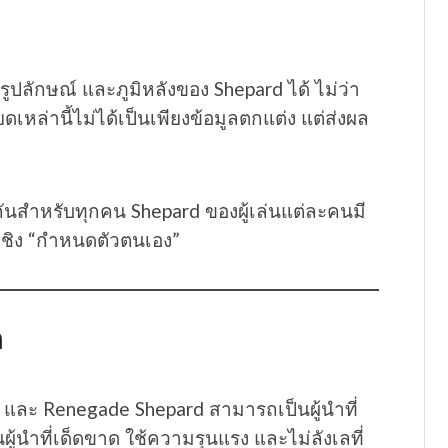
ูปลักษณ์ และภูมิหลังของ Shepard ได้ ไม่ว่า
เหล่านี้ไม่ได้เป็นเพียงข้อมูลตกแต่ง แต่ส่งผล
ันสำหรับทุกคน Shepard ของผู้เล่นแต่ละคนมี
นเชิง “กำหนดตัวตนเอง”
ก
 และ Renegade Shepard สามารถเป็นผู้นำที่
ู้นำที่เด็ดขาด ใช้ความรุนแรง และไม่ลังเลที่