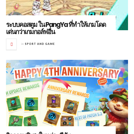
ระบบคอสตูม ใน PangYa ที่ทำให้เกมโดด
เด่นกว่าเกมกอล์ฟอื่น
in
SPORT AND GAME