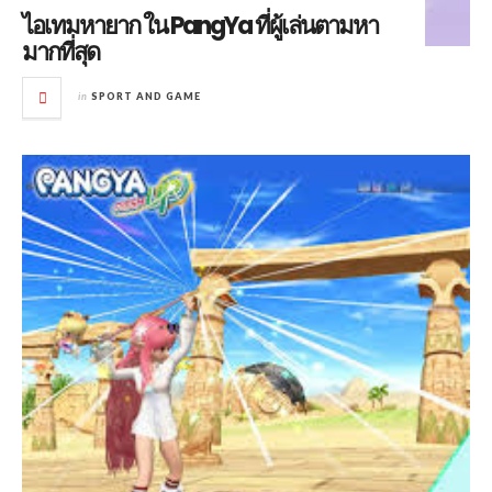
ไอเทมหายาก ใน PangYa ที่ผู้เล่นตามหา
มากที่สุด
in
SPORT AND GAME