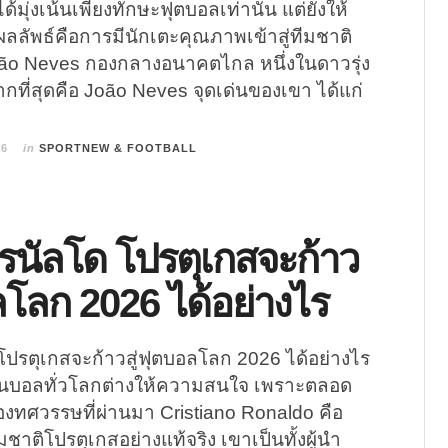
มุ่งเน้นเพียงทักษะฟุตบอลเท่านั้น แต่ยังให้
ลลัพธ์คือการมีนักเตะคุณภาพเข้าสู่ทีมชาติ
 João Neves กองกลางอนาคตไกล หนึ่งในดาวรุ่ง
ากที่สุดคือ João Neves จุดเด่นของเขา ได้แก่
26
in
SPORTNEW & FOOTBALL
โรนัลโด โปรตุเกสจะก้าว
ลโลก 2026 ได้อย่างไร
โปรตุเกสจะก้าวสู่ฟุตบอลโลก 2026 ได้อย่างไร
ฟนบอลทั่วโลกต่างให้ความสนใจ เพราะตลอด
งทศวรรษที่ผ่านมา Cristiano Ronaldo คือ
ชาติโปรตุเกสอย่างแท้จริง เขาเป็นทั้งผู้นำ