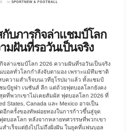
26
in
SPORTNEW & FOOTBALL
สกับภารกิจล่าแชมป์โลก
มฝันที่รอวันเป็นจริง
กิจล่าแชมป์โลก 2026 ความฝันที่รอวันเป็นจริง
แฟนบอลทั่วโลกกำลังจับตามอง เพราะแม้ทีมชาติ
บความสำเร็จบนเวทียุโรปมาแล้ว ทั้งแชมป์
มป์ยูฟ่า เนชันส์ ลีก แต่ถ้วยฟุตบอลโลกยังคง
สุดที่พวกเขาไม่เคยสัมผัส ฟุตบอลโลก 2026 ที่
ited States, Canada และ Mexico อาจเป็น
ดอีกครั้งของทัพฝอยทองในการก้าวขึ้นสู่จุด
รฟุตบอลโลก หลังจากหลายทศวรรษที่พวกเขา
สำเร็จแต่ยังไปไม่ถึงฝั่งฝัน ในยุคที่แฟนบอล