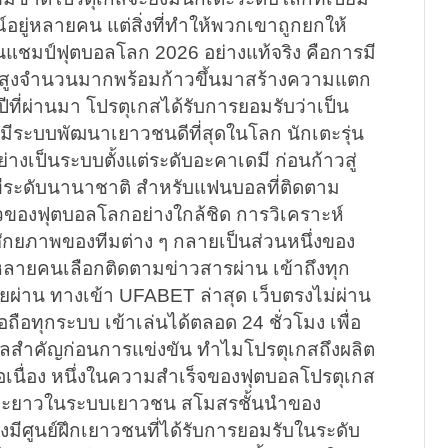
ยู่หลายคน แต่สิ่งที่ทำให้พวกเขาถูกยกให้
ุ้นแชมป์ฟุตบอลโลก 2026 อย่างแท้จริง คือการมี
์สูงจำนวนมากพร้อมก้าวขึ้นมาสร้างความแตก
ที่ผ่านมา โปรตุเกสได้รับการยอมรับว่าเป็น
่มีระบบพัฒนาเยาวชนดีที่สุดในโลก นักเตะรุ่น
ย่างเป็นระบบตั้งแต่ระดับอะคาเดมี ก่อนก้าวสู่
ีระดับนานาชาติ สำหรับแฟนบอลที่ติดตาม
ของฟุตบอลโลกอย่างใกล้ชิด การวิเคราะห์
ศักยภาพของทีมต่าง ๆ กลายเป็นส่วนหนึ่งของ
ายคนเลือกติดตามข่าวสารผ่าน เข้าถึงทุก
ายผ่าน ทางเข้า UFABET ล่าสุด เว็บตรงไม่ผ่าน
ือถือทุกระบบ เข้าเล่นได้ตลอด 24 ชั่วโมง เพื่อ
ูลสำคัญก่อนการแข่งขัน ทำไมโปรตุเกสถึงผลิต
ต่อเนื่อง หนึ่งในความสำเร็จของฟุตบอลโปรตุเกส
ยะยาวในระบบเยาวชน สโมสรชั้นนำของ
งมีศูนย์ฝึกเยาวชนที่ได้รับการยอมรับในระดับ