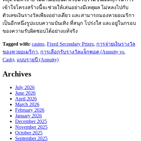
เข้าใจโครงสร้างนี้จะช่วยให้เล่นอย่างมีเหตุผล ไม่หลงไปกับ
ตัวเลขเงินรางวัลเพียงอย่างเดียว และสามารถมองหวยอเมริกา
เป็นอีกหนึ่งรูปแบบความบันเทิง ที่สนุก โปร่งใส และอยู่ในกรอบ
ของความรับผิดชอบได้อย่างแท้จริง
Tagged with:
casino
,
Fixed Secondary Prizes
,
การจ่ายเงินรางวัล
ของหวยอเมริกา
,
การเลือกรับรางวัลแจ็กพอต (Annuity vs.
Cash)
,
แบบรายปี (Annuity)
Archives
July 2026
June 2026
April 2026
March 2026
February 2026
January 2026
December 2025
November 2025
October 2025
September 2025