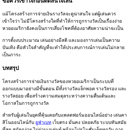
ข้อควรเข้าใจก่อนตัดสินใจเล่น
แม้โครงสร้างการจ่ายเงินรางวัลจะดูน่าสนใจ แต่ผู้เล่นควร
เข้าใจว่า ไม่มีโครงสร้างใดที่ทำให้การถูกรางวัลเป็นเรื่องง่าย
หวยอเมริกายังคงเป็นการเสี่ยงโชคที่ต้องอาศัยความน่าจะเป็น
การตั้งงบประมาณ เล่นอย่างมีสติ และมองการเล่นเป็นความ
บันเทิง คือหัวใจสำคัญที่จะทำให้ประสบการณ์การเล่นไม่กลาย
เป็นภาระ
บทสรุป
โครงสร้างการจ่ายเงินรางวัลของหวยอเมริกาเป็นระบบที่
ออกแบบมาอย่างมีขั้นตอน มีทั้งรางวัลแจ็กพอต รางวัลรอง และ
รางวัลย่อย เพื่อสร้างความสมดุลระหว่างความตื่นเต้นและ
โอกาสในการถูกรางวัล
สำหรับผู้เล่นในยุคที่คุ้นเคยกับแพลตฟอร์มออนไลน์อย่าง เล่นคา
สิโนออนไลน์กับ
ยูฟ่าเบท
เว็บตรง มั่นคง ปลอดภัย ระบบทันสมัย
ที่สุด สมัครง่าย ไม่ผ่านเอเย่นต์ พร้อมโปรโมชั่นเด็ดทุกวัน การ