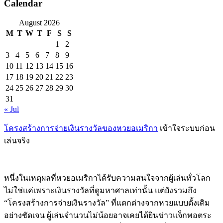
Calendar
August 2026
M
T
W
T
F
S
S
1
2
3
4
5
6
7
8
9
10
11
12
13
14
15
16
17
18
19
20
21
22
23
24
25
26
27
28
29
30
31
« Jul
โครงสร้างการจ่ายเงินรางวัลของหวยอเมริกา
เข้าใจระบบก่อน
เล่นจริง
หนึ่งในเหตุผลที่หวยอเมริกาได้รับความสนใจจากผู้เล่นทั่วโลก
ไม่ใช่แค่เพราะเงินรางวัลที่ดูมหาศาลเท่านั้น แต่ยังรวมถึง
“โครงสร้างการจ่ายเงินรางวัล” ที่แตกต่างจากหวยแบบดั้งเดิม
อย่างชัดเจน ผู้เล่นจำนวนไม่น้อยอาจเคยได้ยินข่าวแจ็กพอตระ