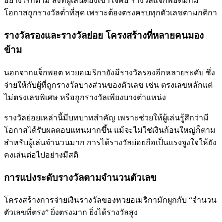
อย่างไรก็ตาม สิ่งที่ผู้เล่นต้องเข้าใจคือ รางวัลแจ็กพอตมักมี
โอกาสถูกรางวัลต่ำที่สุด เพราะต้องตรงครบทุกตัวเลขตามกติกา
รางวัลรองและรางวัลย่อย โครงสร้างที่หลายคนมอง
ข้าม
นอกจากแจ็กพอต หวยอเมริกายังมีรางวัลรองอีกหลายระดับ ซึ่ง
จ่ายให้กับผู้ที่ถูกรางวัลบางส่วนของตัวเลข เช่น ตรงเลขหลักแต่
ไม่ตรงเลขพิเศษ หรือถูกรางวัลเพียงบางตำแหน่ง
รางวัลย่อยเหล่านี้มีบทบาทสำคัญ เพราะช่วยให้ผู้เล่นรู้สึกว่ามี
โอกาสได้รับผลตอบแทนมากขึ้น แม้จะไม่ใช่เงินก้อนใหญ่ก็ตาม
สำหรับผู้เล่นจำนวนมาก การได้รางวัลย่อยถือเป็นแรงจูงใจให้ยัง
คงเล่นต่อไปอย่างมีสติ
การแบ่งระดับรางวัลตามจำนวนตัวเลข
โครงสร้างการจ่ายเงินรางวัลของหวยอเมริกามักผูกกับ “จำนวน
ตัวเลขที่ตรง” ยิ่งตรงมาก ยิ่งได้รางวัลสูง