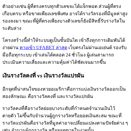
ตัวอย่างเช่น ผู้ที่ตรงครบทุกตัวเลขจะได้แจ็กพอต ส่วนผู้ที่ตรง
เกือบครบ หรือขาดเพียงเลขพิเศษ อาจได้รางวัลรองที่มีมูลค่าสูง
รองลงมา ขณะที่ผู้ที่ตรงเพียงบางตัวเลขก็ยังมีสิทธิ์รับรางวัลใน
ระดับล่าง
โครงสร้างนี้ทำให้ระบบดูเป็นขั้นบันได เข้าถึงทุกการเดิมพันได้
ง่ายผ่าน
ทางเข้า UFABET ล่าสุด
เว็บตรงไม่ผ่านเอเย่นต์ รองรับ
มือถือทุกระบบ เข้าเล่นได้ตลอด 24 ชั่วโมง ผู้เล่นสามารถ
ประเมินความเสี่ยงและความคุ้มค่าได้ชัดเจนมากขึ้น
เงินรางวัลคงที่ vs เงินรางวัลแปรผัน
อีกจุดที่น่าสนใจของหวยอเมริกาคือการแบ่งเงินรางวัลออกเป็น
สองลักษณะ คือรางวัลคงที่ และรางวัลแปรผัน
รางวัลคงที่คือรางวัลย่อยบางระดับที่กำหนดจำนวนเงินไว้
ตายตัว ไม่ขึ้นกับจำนวนผู้ถูกรางวัลหรือยอดเงินสะสม ขณะที่
รางวัลแปรผันคือรางวัลที่มูลค่าอาจเปลี่ยนแปลงตามปัจจัยต่าง ๆ
เช่น จำนวนผู้ถูกรางวัล หรือยอดขายในงวดนั้น