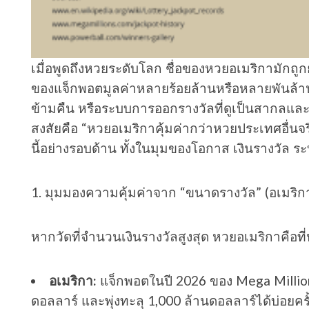
เมื่อพูดถึงหวยระดับโลก ชื่อของหวยอเมริกามักถู
ของแจ็กพอตมูลค่าหลายร้อยล้านหรือหลายพันล้านดอล
ข้ามคืน หรือระบบการออกรางวัลที่ดูเป็นสากลแ
สงสัยคือ “หวยอเมริกาคุ้มค่ากว่าหวยประเทศอื่นจ
นี้อย่างรอบด้าน ทั้งในมุมของโอกาส เงินรางวัล
1. มุมมองความคุ้มค่าจาก “ขนาดรางวัล” (อเมริ
หากวัดที่จำนวนเงินรางวัลสูงสุด หวยอเมริกาคือที่
อเมริกา:
แจ็กพอตในปี 2026 ของ Mega Millions 
ดอลลาร์ และพุ่งทะลุ 1,000 ล้านดอลลาร์ได้บ่อยครั