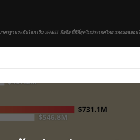
้มาตรฐานระดับโลก เว็บ UFABET มือถือ ที่ดีที่สุดในประเทศไทย แทงบอลออนไ