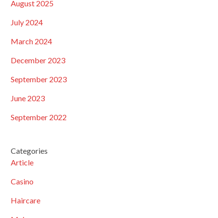
August 2025
July 2024
March 2024
December 2023
September 2023
June 2023
September 2022
Categories
Article
Casino
Haircare