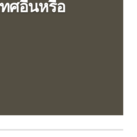
ทศอื่นหรือ