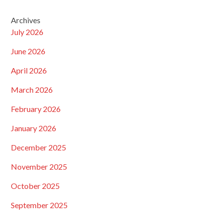
Archives
July 2026
June 2026
April 2026
March 2026
February 2026
January 2026
December 2025
November 2025
October 2025
September 2025