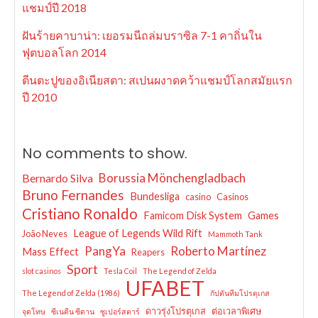
แชมป์ปี 2018
ฝันร้ายคาบาน่า: เยอรมนีถล่มบราซิล 7-1 คาถิ่นใน
ฟุตบอลโลก 2014
ตีนตะปูของอิเนียสตา: สเปนผงาดคว้าแชมป์โลกสมัยแรก
ปี 2010
No comments to show.
Borussia Mönchengladbach
Bernardo Silva
Bruno Fernandes
Bundesliga
casino
Casinos
Cristiano Ronaldo
Famicom Disk System
Games
League of Legends Wild Rift
João Neves
Mammoth Tank
PangYa
Roberto Martínez
Mass Effect
Reapers
Sport
slot casinos
Tesla Coil
The Legend of Zelda
UFABET
The Legend of Zelda (1986)
กัปตันทีมโปรตุเกส
ดาวรุ่งโปรตุเกส
ต่อเวลาพิเศษ
จุดโทษ
ซีเนดีน ซีดาน
ซูเปอร์สตาร์