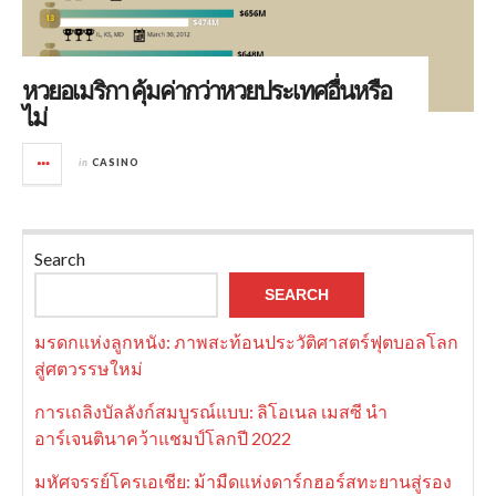
หวยอเมริกา คุ้มค่ากว่าหวยประเทศอื่นหรือ
ไม่
in
CASINO
Search
SEARCH
มรดกแห่งลูกหนัง: ภาพสะท้อนประวัติศาสตร์ฟุตบอลโลก
สู่ศตวรรษใหม่
การเถลิงบัลลังก์สมบูรณ์แบบ: ลิโอเนล เมสซี นำ
อาร์เจนตินาคว้าแชมป์โลกปี 2022
มหัศจรรย์โครเอเชีย: ม้ามืดแห่งดาร์กฮอร์สทะยานสู่รอง