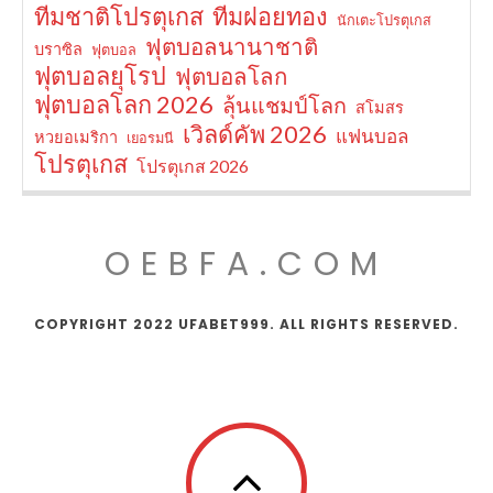
ทีมชาติโปรตุเกส
ทีมฝอยทอง
นักเตะโปรตุเกส
ฟุตบอลนานาชาติ
บราซิล
ฟุตบอล
ฟุตบอลยุโรป
ฟุตบอลโลก
ฟุตบอลโลก 2026
ลุ้นแชมป์โลก
สโมสร
เวิลด์คัพ 2026
แฟนบอล
หวยอเมริกา
เยอรมนี
โปรตุเกส
โปรตุเกส 2026
OEBFA.COM
COPYRIGHT 2022 UFABET999. ALL RIGHTS RESERVED.