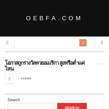
OEBFA.COM
Daily Archives:
January 29, 2026
โอกาสถูกรางวัลหวยอเมริกา สูงหรือต่ำแค่
ไหน
in
CASINO
Search
SEARCH