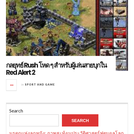
กลยุทธ์ Rush โหด ๆ สำหรับผู้เล่นสายบุกใน
Red Alert 2
in
SPORT AND GAME
Search
SEARCH
มรดกแห่งลูกหนัง: ภาพสะท้อนประวัติศาสตร์ฟุตบอลโลก