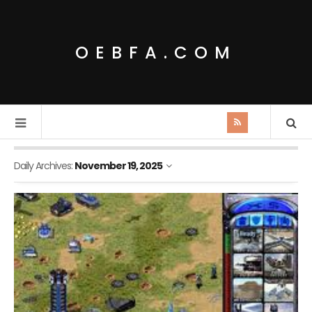
OEBFA.COM
Daily Archives:
November 19, 2025