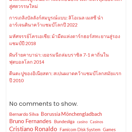
สู่ศตวรรษใหม่
การเถลิงบัลลังก์สมบูรณ์แบบ: ลิโอเนล เมสซี นำ
อาร์เจนตินาคว้าแชมป์โลกปี 2022
มหัศจรรย์โครเอเชีย: ม้ามืดแห่งดาร์กฮอร์สทะยานสู่รอง
แชมป์ปี 2018
ฝันร้ายคาบาน่า: เยอรมนีถล่มบราซิล 7-1 คาถิ่นใน
ฟุตบอลโลก 2014
ตีนตะปูของอิเนียสตา: สเปนผงาดคว้าแชมป์โลกสมัยแรก
ปี 2010
No comments to show.
Borussia Mönchengladbach
Bernardo Silva
Bruno Fernandes
Bundesliga
casino
Casinos
Cristiano Ronaldo
Famicom Disk System
Games