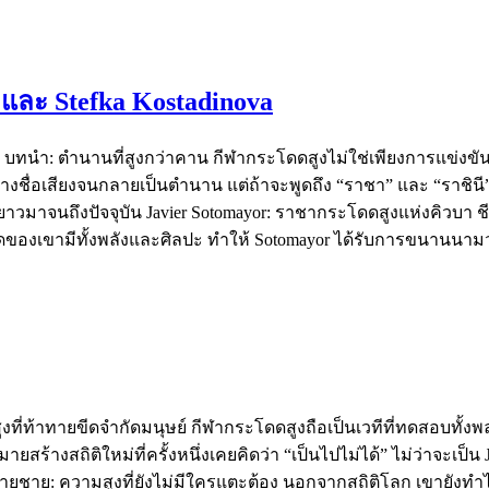
 และ Stefka Kostadinova
a บทนำ: ตำนานที่สูงกว่าคาน กีฬากระโดดสูงไม่ใช่เพียงการแข่งขันที่
างชื่อเสียงจนกลายเป็นตำนาน แต่ถ้าจะพูดถึง “ราชา” และ “ราชินี
ยืนยาวมาจนถึงปัจจุบัน Javier Sotomayor: ราชากระโดดสูงแห่งคิวบา
ของเขามีทั้งพลังและศิลปะ ทำให้ Sotomayor ได้รับการขนานนามว่า 
ี่ท้าทายขีดจำกัดมนุษย์ กีฬากระโดดสูงถือเป็นเวทีที่ทดสอบทั้ง
ร้างสถิติใหม่ที่ครั้งหนึ่งเคยคิดว่า “เป็นไปไม่ได้” ไม่ว่าจะเป็น
ลกฝ่ายชาย: ความสูงที่ยังไม่มีใครแตะต้อง นอกจากสถิติโลก เขายังท