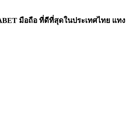
ET มือถือ ที่ดีที่สุดในประเทศไทย แทง