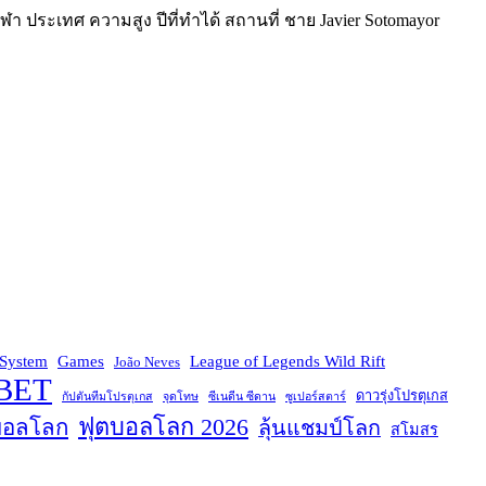
ระเทศ ความสูง ปีที่ทำได้ สถานที่ ชาย Javier Sotomayor
System
Games
League of Legends Wild Rift
João Neves
BET
ดาวรุ่งโปรตุเกส
กัปตันทีมโปรตุเกส
จุดโทษ
ซีเนดีน ซีดาน
ซูเปอร์สตาร์
ฟุตบอลโลก 2026
บอลโลก
ลุ้นแชมป์โลก
สโมสร