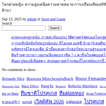
โลกฝ่ายหญิง: ความสูงเหนือความคาดหมาย การเปรียบเทียบสถิติโ
คิวบา
Sep 23, 2025
by
admin
in
Sport and Game
Search
Search
มรดกแห่งลูกหนัง: ภาพสะท้อนประวัติศาสตร์ฟุตบอลโลกสู
การเถลิงบัลลังก์สมบูรณ์แบบ: ลิโอเนล เมสซี นำอาร์เจนติ
มหัศจรรย์โครเอเชีย: ม้ามืดแห่งดาร์กฮอร์สทะยานสู่รองแชม
ฝันร้ายคาบาน่า: เยอรมนีถล่มบราซิล 7-1 คาถิ่นในฟุตบอล
ตีนตะปูของอิเนียสตา: สเปนผงาดคว้าแชมป์โลกสมัยแรกปี 
No comments to show.
Bruno Fernande
Borussia Mönchengladbach
Bernardo Silva
PangYa
Roberto Martínez
Mass Effect
Reapers
Mammoth Tank
slot c
ทีมชาติโปรตุเกส
ทีมฝอยทอง
ต่อเวลาพิเศษ
นักเตะโปรตุเก
เวิลด์คัพ 2026
โปรตุเกส
แฟนบอล
หวยอเมริกา
เยอรมนี