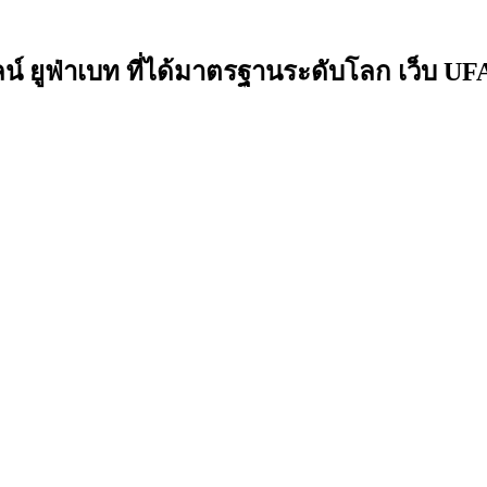
ยูฟ่าเบท ที่ได้มาตรฐานระดับโลก เว็บ UFAB