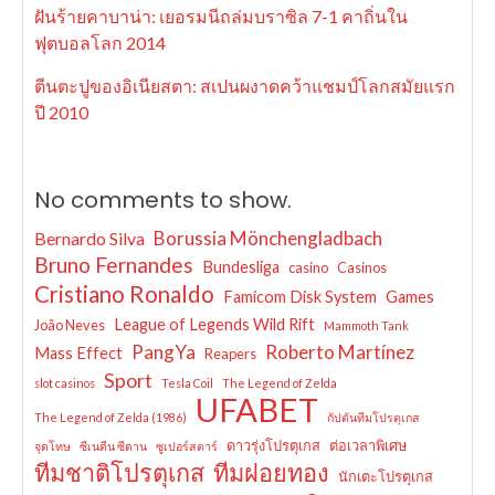
ฝันร้ายคาบาน่า: เยอรมนีถล่มบราซิล 7-1 คาถิ่นใน
ฟุตบอลโลก 2014
ตีนตะปูของอิเนียสตา: สเปนผงาดคว้าแชมป์โลกสมัยแรก
ปี 2010
No comments to show.
Borussia Mönchengladbach
Bernardo Silva
Bruno Fernandes
Bundesliga
casino
Casinos
Cristiano Ronaldo
Famicom Disk System
Games
League of Legends Wild Rift
João Neves
Mammoth Tank
PangYa
Roberto Martínez
Mass Effect
Reapers
Sport
slot casinos
Tesla Coil
The Legend of Zelda
UFABET
The Legend of Zelda (1986)
กัปตันทีมโปรตุเกส
ดาวรุ่งโปรตุเกส
ต่อเวลาพิเศษ
จุดโทษ
ซีเนดีน ซีดาน
ซูเปอร์สตาร์
ทีมชาติโปรตุเกส
ทีมฝอยทอง
นักเตะโปรตุเกส