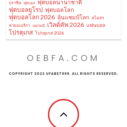
ฟุตบอลนานาชาติ
บราซิล
ฟุตบอล
ฟุตบอลยุโรป
ฟุตบอลโลก
ฟุตบอลโลก 2026
ลุ้นแชมป์โลก
สโมสร
เวิลด์คัพ 2026
แฟนบอล
หวยอเมริกา
เยอรมนี
โปรตุเกส
โปรตุเกส 2026
OEBFA.COM
COPYRIGHT 2022 UFABET999. ALL RIGHTS RESERVED.