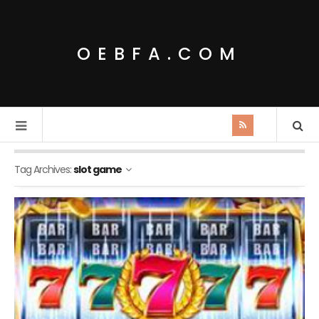
OEBFA.COM
Tag Archives:
slot game