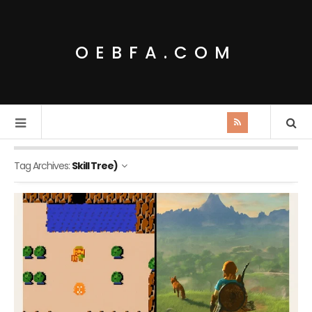
OEBFA.COM
Tag Archives:
Skill Tree)