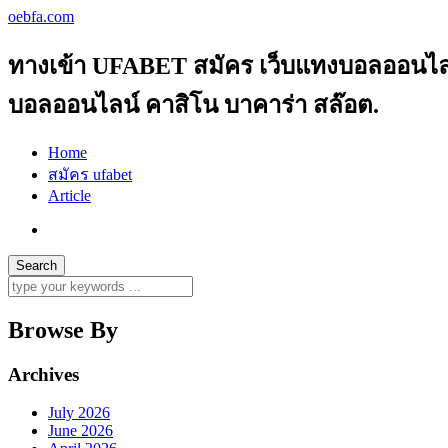
oebfa.com
ทางเข้า UFABET สมัคร เว็บแทงบอลออนไลน์ 
บอลออนไลน์ คาสิโน บาคาร่า สล๊อต.
Home
สมัคร ufabet
Article
Browse By
Archives
July 2026
June 2026