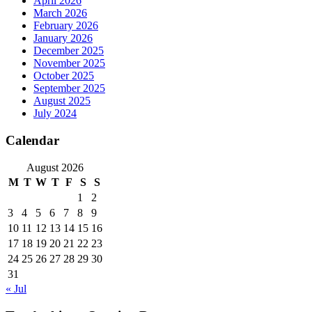
April 2026
March 2026
February 2026
January 2026
December 2025
November 2025
October 2025
September 2025
August 2025
July 2024
Calendar
August 2026
M
T
W
T
F
S
S
1
2
3
4
5
6
7
8
9
10
11
12
13
14
15
16
17
18
19
20
21
22
23
24
25
26
27
28
29
30
31
« Jul