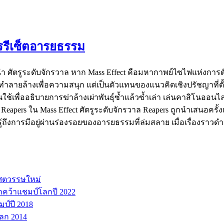
ารรีเซ็ตอารยธรรม
 ศัตรูระดับจักรวาล หาก Mass Effect คือมหากาพย์ไซไฟแห่งการตัดส
ำลายล้างเพื่อความสนุก แต่เป็นตัวแทนของแนวคิดเชิงปรัชญาที่ตั้
เพื่ออธิบายการฆ่าล้างเผ่าพันธุ์ซ้ำแล้วซ้ำเล่า เล่นคาสิโนออนไลน
ง Reapers ใน Mass Effect ศัตรูระดับจักรวาล Reapers ถูกนำเสนอค
ับรู้ถึงการมีอยู่ผ่านร่องรอยของอารยธรรมที่ล่มสลาย เมื่อเรื่องราวด
่ศตวรรษใหม่
นาคว้าแชมป์โลกปี 2022
ป์ปี 2018
โลก 2014