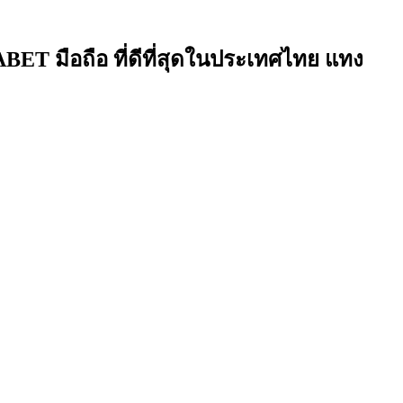
ET มือถือ ที่ดีที่สุดในประเทศไทย แทง