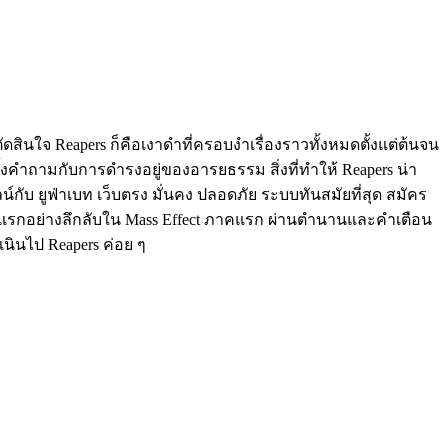
ินใจ Reapers ก็คือเงาดำที่ครอบงำเรื่องราวทั้งหมดตั้งแต่ต้นจน
งคำถามกับการดำรงอยู่ของอารยธรรม สิ่งที่ทำให้ Reapers น่า
์กับ ยูฟ่าเบท เว็บตรง มั่นคง ปลอดภัย ระบบทันสมัยที่สุด สมัคร
รั้งแรกอย่างลึกลับใน Mass Effect ภาคแรก ผ่านตำนานและคำเตือน
ำเนินไป Reapers ค่อย ๆ