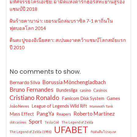
มหัศจรรย์โครเอเชีย: ม้ามืดแห่งดาร์กฮอร์สทะยานสู่รอง
แชมป์ปี 2018
ฝันร้ายคาบาน่า: เยอรมนีถล่มบราซิล 7-1 คาถิ่นใน
ฟุตบอลโลก 2014
ตีนตะปูของอิเนียสตา: สเปนผงาดคว้าแชมป์โลกสมัยแรก
ปี 2010
No comments to show.
Borussia Mönchengladbach
Bernardo Silva
Bruno Fernandes
Bundesliga
casino
Casinos
Cristiano Ronaldo
Famicom Disk System
Games
League of Legends Wild Rift
João Neves
Mammoth Tank
PangYa
Roberto Martínez
Mass Effect
Reapers
Sport
slot casinos
Tesla Coil
The Legend of Zelda
UFABET
The Legend of Zelda (1986)
กัปตันทีมโปรตุเกส