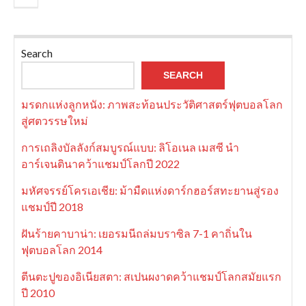
Search
SEARCH
มรดกแห่งลูกหนัง: ภาพสะท้อนประวัติศาสตร์ฟุตบอลโลก
สู่ศตวรรษใหม่
การเถลิงบัลลังก์สมบูรณ์แบบ: ลิโอเนล เมสซี นำ
อาร์เจนตินาคว้าแชมป์โลกปี 2022
มหัศจรรย์โครเอเชีย: ม้ามืดแห่งดาร์กฮอร์สทะยานสู่รอง
แชมป์ปี 2018
ฝันร้ายคาบาน่า: เยอรมนีถล่มบราซิล 7-1 คาถิ่นใน
ฟุตบอลโลก 2014
ตีนตะปูของอิเนียสตา: สเปนผงาดคว้าแชมป์โลกสมัยแรก
ปี 2010