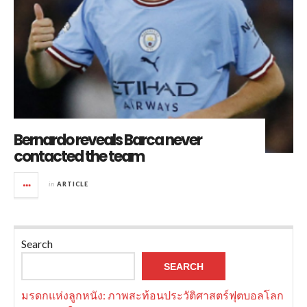
Bernardo reveals Barca never
contacted the team
in
ARTICLE
Search
SEARCH
มรดกแห่งลูกหนัง: ภาพสะท้อนประวัติศาสตร์ฟุตบอลโลก