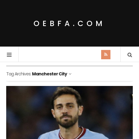
OEBFA.COM
Tag Archives:
Manchester City