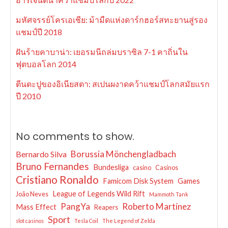
มหัศจรรย์โครเอเชีย: ม้ามืดแห่งดาร์กฮอร์สทะยานสู่รอง
แชมป์ปี 2018
ฝันร้ายคาบาน่า: เยอรมนีถล่มบราซิล 7-1 คาถิ่นใน
ฟุตบอลโลก 2014
ตีนตะปูของอิเนียสตา: สเปนผงาดคว้าแชมป์โลกสมัยแรก
ปี 2010
No comments to show.
Borussia Mönchengladbach
Bernardo Silva
Bruno Fernandes
Bundesliga
casino
Casinos
Cristiano Ronaldo
Famicom Disk System
Games
League of Legends Wild Rift
João Neves
Mammoth Tank
PangYa
Roberto Martínez
Mass Effect
Reapers
Sport
slot casinos
Tesla Coil
The Legend of Zelda