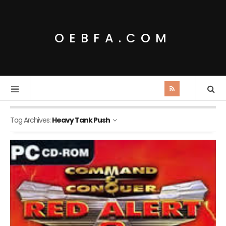
OEBFA.COM
Tag Archives:
Heavy Tank Push