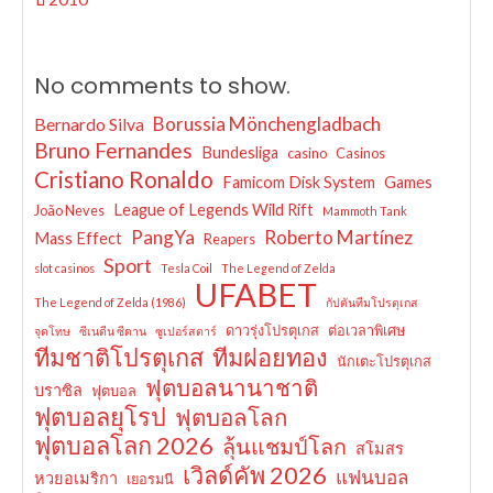
No comments to show.
Borussia Mönchengladbach
Bernardo Silva
Bruno Fernandes
Bundesliga
casino
Casinos
Cristiano Ronaldo
Famicom Disk System
Games
League of Legends Wild Rift
João Neves
Mammoth Tank
PangYa
Roberto Martínez
Mass Effect
Reapers
Sport
slot casinos
Tesla Coil
The Legend of Zelda
UFABET
The Legend of Zelda (1986)
กัปตันทีมโปรตุเกส
ดาวรุ่งโปรตุเกส
ต่อเวลาพิเศษ
จุดโทษ
ซีเนดีน ซีดาน
ซูเปอร์สตาร์
ทีมชาติโปรตุเกส
ทีมฝอยทอง
นักเตะโปรตุเกส
ฟุตบอลนานาชาติ
บราซิล
ฟุตบอล
ฟุตบอลยุโรป
ฟุตบอลโลก
ฟุตบอลโลก 2026
ลุ้นแชมป์โลก
สโมสร
เวิลด์คัพ 2026
แฟนบอล
หวยอเมริกา
เยอรมนี