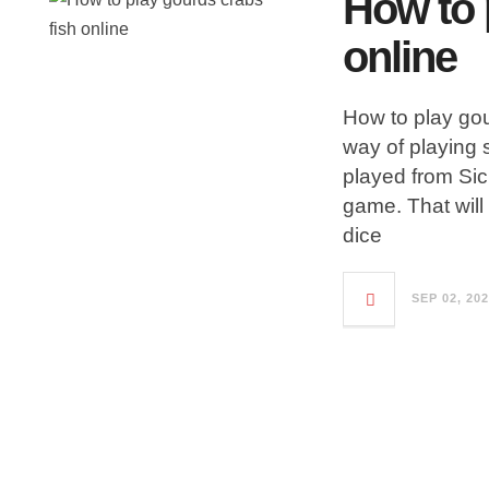
How to 
online
How to play gour
way of playing s
played from Sic
game. That will
dice
SEP 02, 20