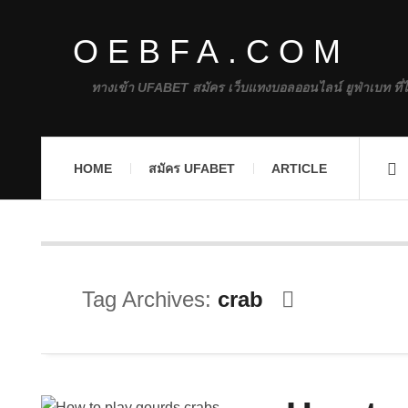
OEBFA.COM
ทางเข้า UFABET สมัคร เว็บแทงบอลออนไลน์ ยูฟ่าเบท ที่
HOME
สมัคร UFABET
ARTICLE
Tag Archives:
crab