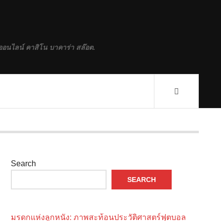
ออนไลน์ คาสิโน บาคาร่า สล๊อต.
Search
SEARCH
มรดกแห่งลูกหนัง: ภาพสะท้อนประวัติศาสตร์ฟุตบอล