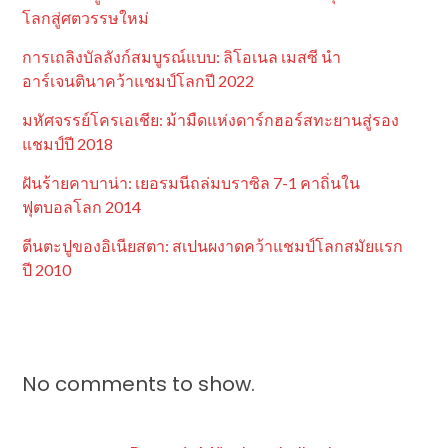
โลกสู่ศตวรรษใหม่
การเถลิงบัลลังก์สมบูรณ์แบบ: ลิโอเนล เมสซี นำ
อาร์เจนตินาคว้าแชมป์โลกปี 2022
มหัศจรรย์โครเอเชีย: ม้ามืดแห่งดาร์กฮอร์สทะยานสู่รอง
แชมป์ปี 2018
ฝันร้ายคาบาน่า: เยอรมนีถล่มบราซิล 7-1 คาถิ่นใน
ฟุตบอลโลก 2014
ตีนตะปูของอิเนียสตา: สเปนผงาดคว้าแชมป์โลกสมัยแรก
ปี 2010
No comments to show.