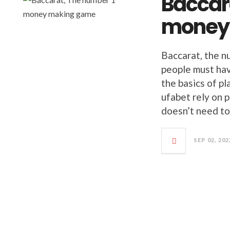
Baccar
money
Baccarat, the 
people must hav
the basics of pl
ufabet rely on p
doesn’t need to
SEP 02, 202