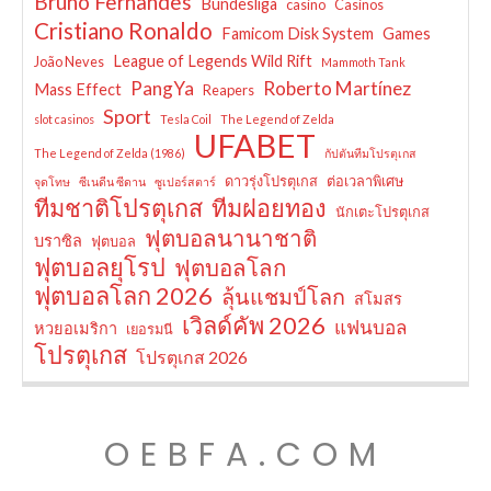
Bruno Fernandes
Bundesliga
casino
Casinos
Cristiano Ronaldo
Famicom Disk System
Games
League of Legends Wild Rift
João Neves
Mammoth Tank
PangYa
Roberto Martínez
Mass Effect
Reapers
Sport
slot casinos
Tesla Coil
The Legend of Zelda
UFABET
The Legend of Zelda (1986)
กัปตันทีมโปรตุเกส
ดาวรุ่งโปรตุเกส
ต่อเวลาพิเศษ
จุดโทษ
ซีเนดีน ซีดาน
ซูเปอร์สตาร์
ทีมชาติโปรตุเกส
ทีมฝอยทอง
นักเตะโปรตุเกส
ฟุตบอลนานาชาติ
บราซิล
ฟุตบอล
ฟุตบอลยุโรป
ฟุตบอลโลก
ฟุตบอลโลก 2026
ลุ้นแชมป์โลก
สโมสร
เวิลด์คัพ 2026
แฟนบอล
หวยอเมริกา
เยอรมนี
โปรตุเกส
โปรตุเกส 2026
OEBFA.COM