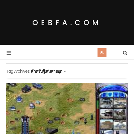
OEBFA.COM
Tag Archives:
สำหรับผู้เล่นสายบุก